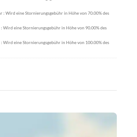
hr : Wird eine Stornierungsgebühr in Höhe von 70.00% des
r : Wird eine Stornierungsgebühr in Höhe von 90.00% des
r : Wird eine Stornierungsgebühr in Höhe von 100.00% des