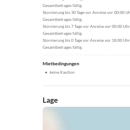
Gesamtbetrages fällig.
Stornierung bis 30 Tage vor Anreise vor 00:00 U
Gesamtbetrages fällig.
Stornierung bis 7 Tage vor Anreise vor 00:00 Uh
Gesamtbetrages fällig.
Stornierung bis 0 Tage vor Anreise vor 18:00 Uh
Gesamtbetrages fällig.
Mietbedingungen
•
keine Kaution
Lage