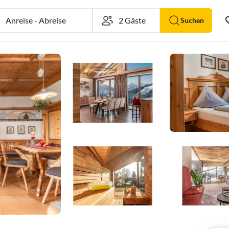
Anreise
-
Abreise
Suchen