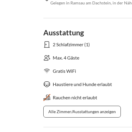
Gelegen in Ramsau am Dachstein, in der Nähe
Ausstattung
2 Schlafzimmer (1)
Max. 4 Gäste
Gratis WiFi
Haustiere und Hunde erlaubt
Rauchen nicht erlaubt
Alle Zimmer/Ausstattungen anzeigen