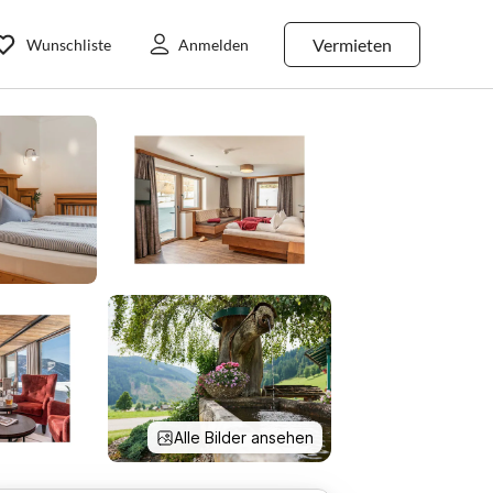
Vermieten
Wunschliste
Anmelden
Alle Bilder ansehen