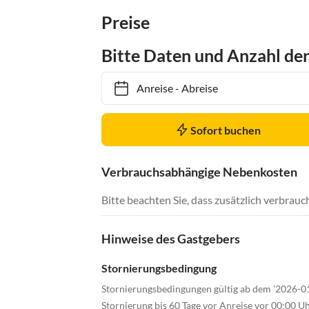
Preise
Bitte Daten und Anzahl de
Anreise
-
Abreise
Sofort buchen
Verbrauchsabhängige Nebenkosten
Bitte beachten Sie, dass zusätzlich verbra
Hinweise des Gastgebers
Stornierungsbedingung
Stornierungsbedingungen gültig ab dem '2026-0
Stornierung bis 60 Tage vor Anreise vor 00:00 U