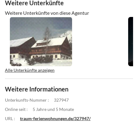
Weitere Unterkünfte
Weitere Unterkünfte von diese Agentur
Alle Unterkünfte anzeigen
Weitere Informationen
Unterkunfts-Nummer :
327947
Online seit :
5 Jahre und 5 Monate
URL :
traum-ferienwohnungen.de/327947/