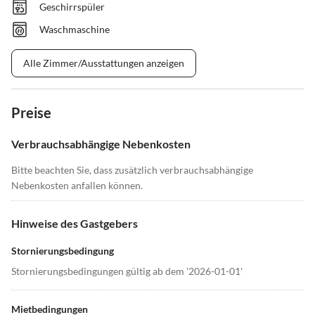
Geschirrspüler
Waschmaschine
Alle Zimmer/Ausstattungen anzeigen
Preise
Verbrauchsabhängige Nebenkosten
Bitte beachten Sie, dass zusätzlich verbrauchsabhängige
Nebenkosten anfallen können.
Hinweise des Gastgebers
Stornierungsbedingung
Stornierungsbedingungen gültig ab dem '2026-01-01'
Mietbedingungen