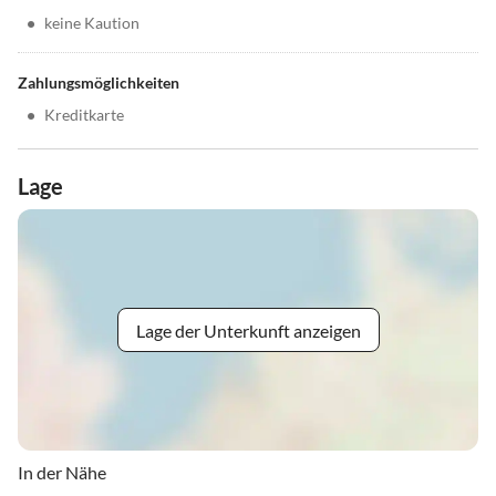
•
keine Kaution
Zahlungsmöglichkeiten
•
Kreditkarte
Lage
Lage der Unterkunft anzeigen
In der Nähe