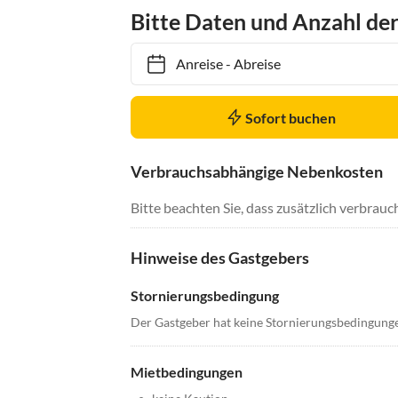
Bitte Daten und Anzahl de
Anreise
-
Abreise
Sofort buchen
Verbrauchsabhängige Nebenkosten
Bitte beachten Sie, dass zusätzlich verbra
Hinweise des Gastgebers
Stornierungsbedingung
Der Gastgeber hat keine Stornierungsbedingung
Mietbedingungen