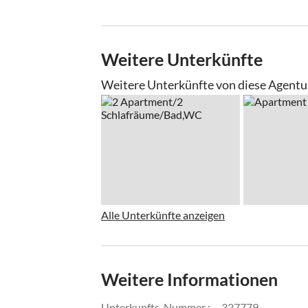
Weitere Unterkünfte
Weitere Unterkünfte von diese Agentu
Alle Unterkünfte anzeigen
Weitere Informationen
Unterkunfts-Nummer :
327779