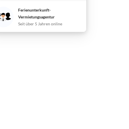
Ferienunterkunft-
Vermietungsagentur
Seit über 5 Jahren online