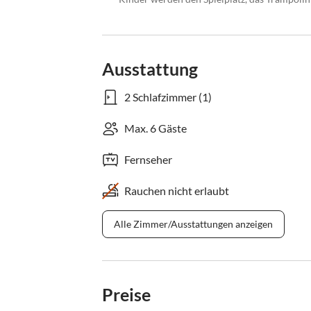
Ausstattung
2 Schlafzimmer (1)
Max. 6 Gäste
Fernseher
Rauchen nicht erlaubt
Alle Zimmer/Ausstattungen anzeigen
Preise