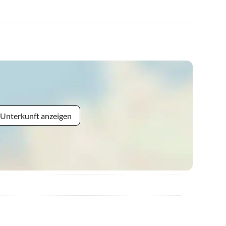
 Unterkunft anzeigen