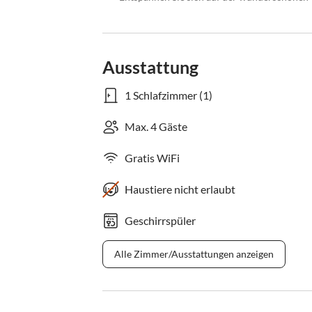
Ausstattung
1 Schlafzimmer (1)
Max. 4 Gäste
Gratis WiFi
Haustiere nicht erlaubt
Geschirrspüler
Alle Zimmer/Ausstattungen anzeigen