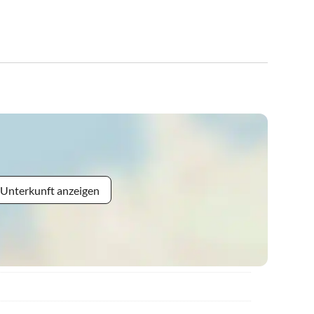
 Unterkunft anzeigen