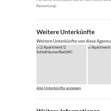
Bewertung!
Weitere Unterkünfte
Weitere Unterkünfte von diese Agentu
Alle Unterkünfte anzeigen
Weitere Informationen