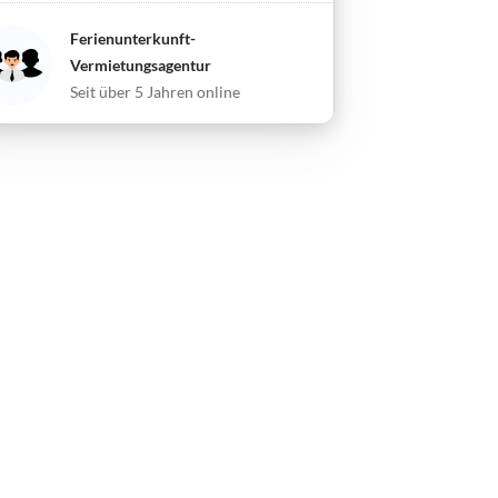
Ferienunterkunft-
Vermietungsagentur
Seit über 5 Jahren online