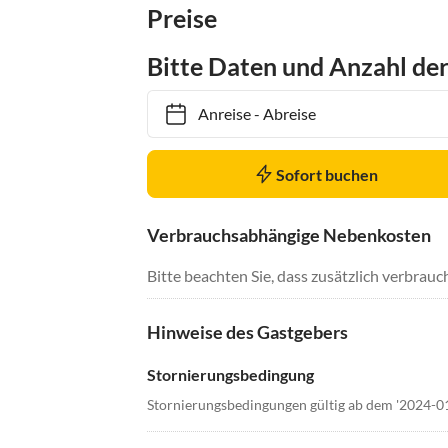
Preise
Bitte Daten und Anzahl de
Anreise
-
Abreise
Sofort buchen
Verbrauchsabhängige Nebenkosten
Bitte beachten Sie, dass zusätzlich verbra
Hinweise des Gastgebers
Stornierungsbedingung
Stornierungsbedingungen gültig ab dem '2024-0