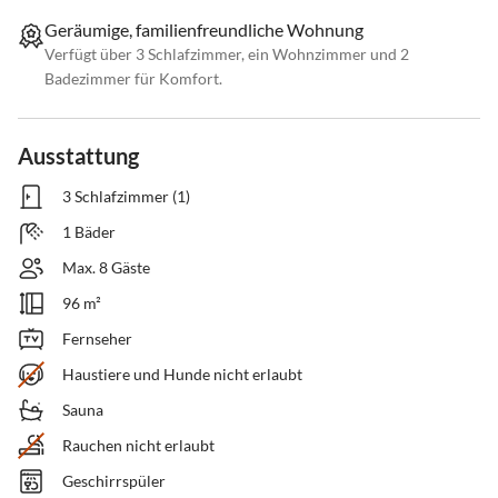
Geräumige, familienfreundliche Wohnung
Verfügt über 3 Schlafzimmer, ein Wohnzimmer und 2
Badezimmer für Komfort.
Ausstattung
3 Schlafzimmer (1)
1 Bäder
Max. 8 Gäste
96 m²
Fernseher
Haustiere und Hunde nicht erlaubt
Sauna
Rauchen nicht erlaubt
Geschirrspüler