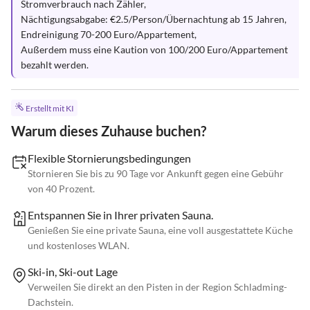
Stromverbrauch nach Zähler,

Nächtigungsabgabe: €2.5/Person/Übernachtung ab 15 Jahren,

Endreinigung 70-200 Euro/Appartement,

Außerdem muss eine Kaution von 100/200 Euro/Appartement 
bezahlt werden.
Erstellt mit KI
Warum dieses Zuhause buchen?
Flexible Stornierungsbedingungen
Stornieren Sie bis zu 90 Tage vor Ankunft gegen eine Gebühr
von 40 Prozent.
Entspannen Sie in Ihrer privaten Sauna.
Genießen Sie eine private Sauna, eine voll ausgestattete Küche
und kostenloses WLAN.
Ski-in, Ski-out Lage
Verweilen Sie direkt an den Pisten in der Region Schladming-
Dachstein.