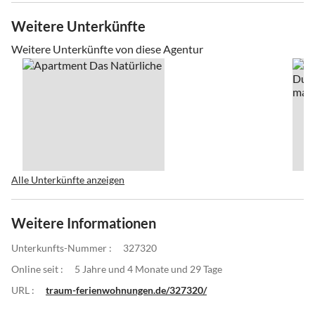
Weitere Unterkünfte
Weitere Unterkünfte von diese Agentur
Alle Unterkünfte anzeigen
Weitere Informationen
Unterkunfts-Nummer :
327320
Online seit :
5 Jahre und 4 Monate und 29 Tage
URL :
traum-ferienwohnungen.de/327320/