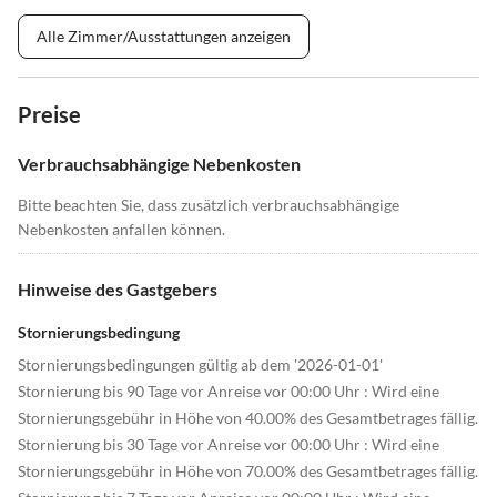
Alle Zimmer/Ausstattungen anzeigen
Preise
Verbrauchsabhängige Nebenkosten
Bitte beachten Sie, dass zusätzlich verbrauchsabhängige
Nebenkosten anfallen können.
Hinweise des Gastgebers
Stornierungsbedingung
Stornierungsbedingungen gültig ab dem '2026-01-01'
Stornierung bis 90 Tage vor Anreise vor 00:00 Uhr : Wird eine
Stornierungsgebühr in Höhe von 40.00% des Gesamtbetrages fällig.
Stornierung bis 30 Tage vor Anreise vor 00:00 Uhr : Wird eine
Stornierungsgebühr in Höhe von 70.00% des Gesamtbetrages fällig.