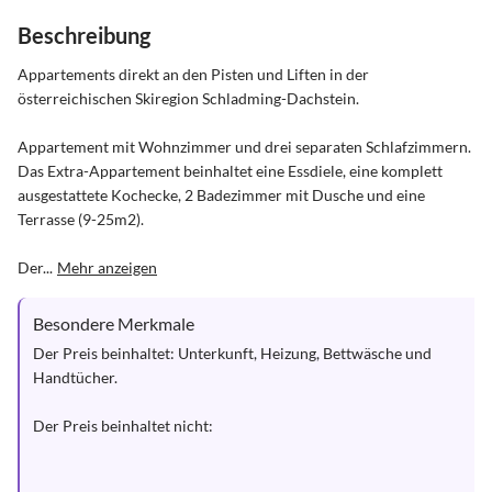
Beschreibung
Appartements direkt an den Pisten und Liften in der 
österreichischen Skiregion Schladming-Dachstein. 

Appartement mit Wohnzimmer und drei separaten Schlafzimmern. 
Das Extra-Appartement beinhaltet eine Essdiele, eine komplett 
ausgestattete Kochecke, 2 Badezimmer mit Dusche und eine 
Terrasse (9-25m2).

Der...
Mehr anzeigen
Besondere Merkmale
Der Preis beinhaltet: Unterkunft, Heizung, Bettwäsche und 
Handtücher.

Der Preis beinhaltet nicht:
