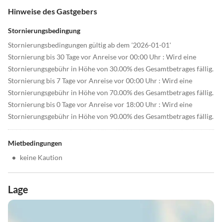
Hinweise des Gastgebers
Stornierungsbedingung
Stornierungsbedingungen gültig ab dem '2026-01-01'
Stornierung bis 30 Tage vor Anreise vor 00:00 Uhr : Wird eine
Stornierungsgebühr in Höhe von 30.00% des Gesamtbetrages fällig.
Stornierung bis 7 Tage vor Anreise vor 00:00 Uhr : Wird eine
Stornierungsgebühr in Höhe von 70.00% des Gesamtbetrages fällig.
Stornierung bis 0 Tage vor Anreise vor 18:00 Uhr : Wird eine
Stornierungsgebühr in Höhe von 90.00% des Gesamtbetrages fällig.
Mietbedingungen
•
keine Kaution
Lage