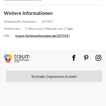
Weitere Informationen
Unterkunfts-Nummer :
327191
Online seit :
5 Jahre und 5 Monate und 2 Tage
URL :
traum-ferienwohnungen.de/327191/
Kontakt, Impressum & mehr