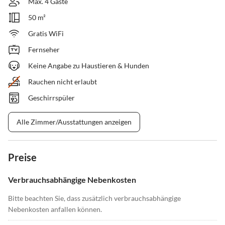
Max. 4 Gäste
50 m²
Gratis WiFi
Fernseher
Keine Angabe zu Haustieren & Hunden
Rauchen nicht erlaubt
Geschirrspüler
Alle Zimmer/Ausstattungen anzeigen
Preise
Verbrauchsabhängige Nebenkosten
Bitte beachten Sie, dass zusätzlich verbrauchsabhängige
Nebenkosten anfallen können.