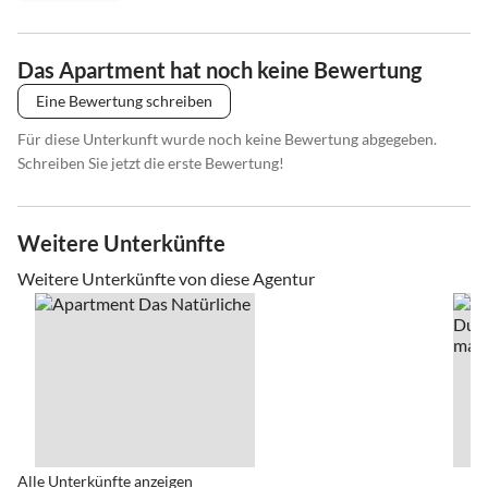
Das Apartment hat noch keine Bewertung
Eine Bewertung schreiben
Für diese Unterkunft wurde noch keine Bewertung abgegeben.
Schreiben Sie jetzt die erste Bewertung!
Weitere Unterkünfte
Weitere Unterkünfte von diese Agentur
Alle Unterkünfte anzeigen