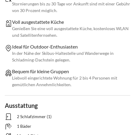
Stornierungen bis zu 30 Tage vor Ankunft sind mit einer Gebühr
von 30 Prozent möglich.
Voll ausgestattete Küche
Genießen Sie eine voll ausgestattete Küche, kostenloses WLAN
und Satellitenfernsehen.
Ideal für Outdoor-Enthusiasten
In der Nähe der Skibus-Haltestelle und Wanderwege in
Schladming-Dachstein gelegen.
Bequem für kleine Gruppen
Liebvoll eingerichtete Wohnung für 2 bis 4 Personen mit
gemütlichen Annehmlichkeiten.
Ausstattung
2 Schlafzimmer (1)
1 Bäder