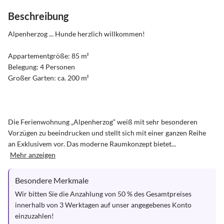
Beschreibung
Alpenherzog ... Hunde herzlich willkommen!

Appartementgröße: 85 m²

Belegung: 4 Personen

Großer Garten: ca. 200 m²

Die Ferienwohnung „Alpenherzog“ weiß mit sehr besonderen 
Vorzügen zu beeindrucken und stellt sich mit einer ganzen Reihe 
an Exklusivem vor. Das moderne Raumkonzept bietet...
Mehr anzeigen
Besondere Merkmale
Wir bitten Sie die Anzahlung von 50 % des Gesamtpreises 
innerhalb von 3 Werktagen auf unser angegebenes Konto 
einzuzahlen!
