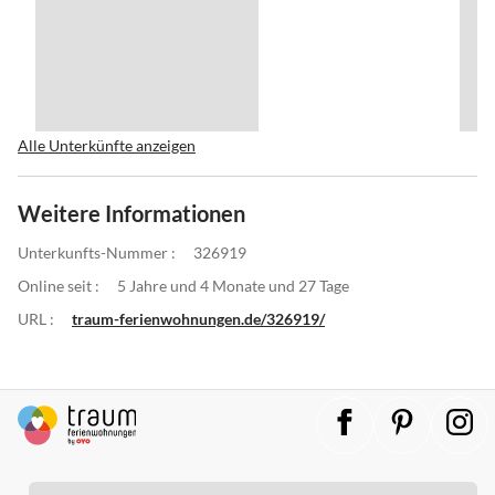
ing
Alle Unterkünfte anzeigen
Weitere Informationen
Unterkunfts-Nummer :
326919
Online seit :
5 Jahre und 4 Monate und 27 Tage
URL :
traum-ferienwohnungen.de/326919/