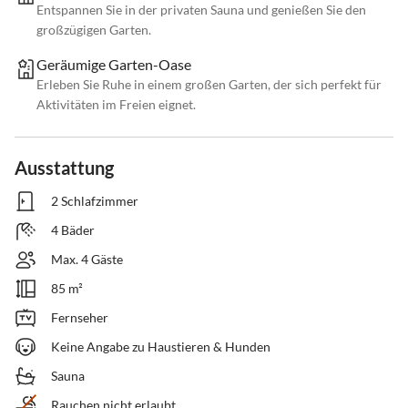
Entspannen Sie in der privaten Sauna und genießen Sie den
großzügigen Garten.
Geräumige Garten-Oase
Erleben Sie Ruhe in einem großen Garten, der sich perfekt für
Aktivitäten im Freien eignet.
Ausstattung
2 Schlafzimmer
4 Bäder
Max. 4 Gäste
85 m²
Fernseher
Keine Angabe zu Haustieren & Hunden
Sauna
Rauchen nicht erlaubt