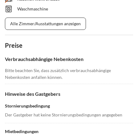
Waschmaschine
Alle Zimmer/Ausstattungen anzeigen
Preise
Verbrauchsabhängige Nebenkosten
Bitte beachten Sie, dass zusätzlich verbrauchsabhängige
Nebenkosten anfallen können.
Hinweise des Gastgebers
Stornierungsbedingung
Der Gastgeber hat keine Stornierungsbedingungen angegeben
Mietbedingungen