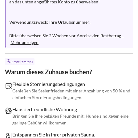
an das unten angeführtes Konto zu überweisen!

Verwendungszweck: Ihre Urlaubsnummer: 

Bitte überweisen Sie 2 Wochen vor Anreise den Restbetrag...
Mehr anzeigen
Erstellt mit KI
Warum dieses Zuhause buchen?
Flexible Stornierungsbedingungen
Genießen Sie Seelenfrieden mit einer Anzahlung von 50 % und
einfachen Stornierungsbedingungen.
Haustierfreundliche Wohnung
Bringen Sie Ihre pelzigen Freunde mit; Hunde sind gegen eine
geringe Gebühr willkommen.
Entspannen Sie in Ihrer privaten Sauna.