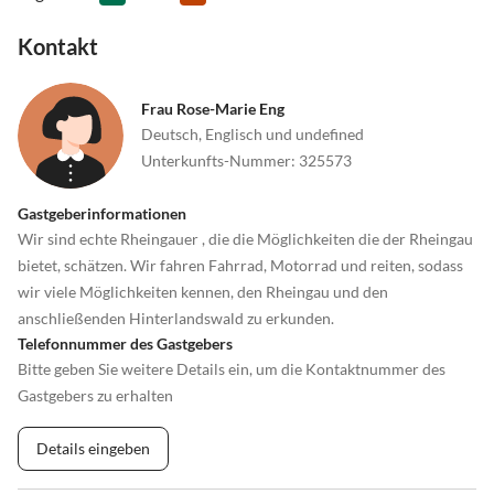
Kontakt
Frau Rose-Marie Eng
Deutsch, Englisch und undefined
Unterkunfts-Nummer
:
325573
Gastgeberinformationen
Wir sind echte Rheingauer , die die Möglichkeiten die der Rheingau
bietet, schätzen. Wir fahren Fahrrad, Motorrad und reiten, sodass
wir viele Möglichkeiten kennen, den Rheingau und den
anschließenden Hinterlandswald zu erkunden.
Telefonnummer des Gastgebers
Bitte geben Sie weitere Details ein, um die Kontaktnummer des
Gastgebers zu erhalten
Details eingeben