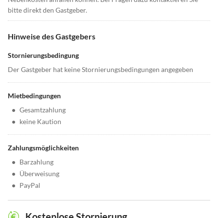
bitte direkt den Gastgeber.
Hinweise des Gastgebers
Stornierungsbedingung
Der Gastgeber hat keine Stornierungsbedingungen angegeben
Mietbedingungen
•
Gesamtzahlung
•
keine Kaution
Zahlungsmöglichkeiten
•
Barzahlung
•
Überweisung
•
PayPal
Kostenlose Stornierung