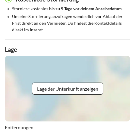
•
Storniere kostenlos
bis zu 5 Tage vor deinem Anreisedatum.
•
Um eine Stornierung anzufragen wende dich vor Ablauf der
Frist direkt an den Vermieter. Du findest die Kontaktdetails
direkt im Inserat.
Lage
Lage der Unterkunft anzeigen
Entfernungen