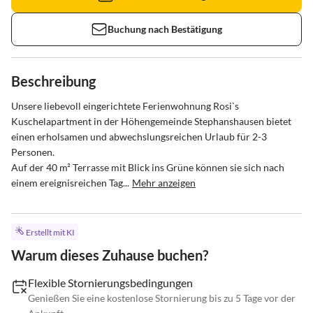
Buchung nach Bestätigung
Beschreibung
Unsere liebevoll eingerichtete Ferienwohnung Rosi`s 
Kuschelapartment in der Höhengemeinde Stephanshausen bietet 
einen erholsamen und abwechslungsreichen Urlaub für 2-3 
Personen.  

Auf der 40 m² Terrasse mit Blick ins Grüne können sie sich nach 
einem ereignisreichen Tag...
Mehr anzeigen
Erstellt mit KI
Warum dieses Zuhause buchen?
Flexible Stornierungsbedingungen
Genießen Sie eine kostenlose Stornierung bis zu 5 Tage vor der