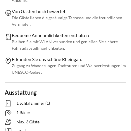
Ankunft.
Von Gästen hoch bewertet
Die Gäste lieben die geräumige Terrasse und die freundlichen
Vermieter.
Bequeme Annehmlichkeiten enthalten
Bleiben Sie mit WLAN verbunden und genießen Sie sichere
Fahrradabstellmöglichkeiten.
Erkunden Sie das schöne Rheingau.
Zugang zu Wanderungen, Radtouren und Weinverkostungen im
UNESCO-Gebiet
Ausstattung
1 Schlafzimmer (1)
1 Bäder
Max. 3 Gäste