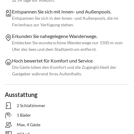
zu 14 Tage vor Ankunft.
Entspannen Sie sich mit Innen- und Außenpools.
Entspannen Sie sich in den Innen- und Außenpools, die im
Ferienhaus zur Verfügung stehen.
Erkunden Sie nahegelegene Wanderwege.
Entdecken Sie wunderschöne Wanderwege nur 1500 m vom
Ufer des Sees und dem Stadtzentrum entfernt.
Hoch bewertet für Komfort und Service
Die Gäste loben den Komfort und die Zugänglichkeit der
Gastgeber während ihres Aufenthalts.
Ausstattung
2 Schlafzimmer
1 Bäder
Max. 4 Gäste