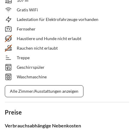
107 m²
Gratis WiFi
Ladestation für Elektrofahrzeuge vorhanden
Fernseher
Haustiere und Hunde nicht erlaubt
Rauchen nicht erlaubt
Treppe
Geschirrspüler
Waschmaschine
Alle Zimmer/Ausstattungen anzeigen
Preise
Verbrauchsabhängige Nebenkosten