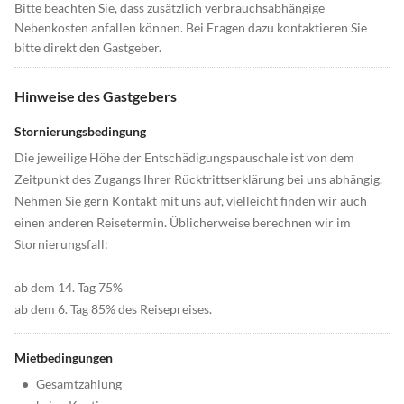
Bitte beachten Sie, dass zusätzlich verbrauchsabhängige
Nebenkosten anfallen können. Bei Fragen dazu kontaktieren Sie
bitte direkt den Gastgeber.
Hinweise des Gastgebers
Stornierungsbedingung
Die jeweilige Höhe der Entschädigungspauschale ist von dem
Zeitpunkt des Zugangs Ihrer Rücktrittserklärung bei uns abhängig.
Nehmen Sie gern Kontakt mit uns auf, vielleicht finden wir auch
einen anderen Reisetermin. Üblicherweise berechnen wir im
Stornierungsfall:
ab dem 14. Tag 75%
ab dem 6. Tag 85% des Reisepreises.
Mietbedingungen
•
Gesamtzahlung