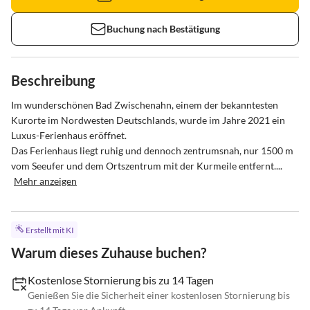
Buchung nach Bestätigung
Beschreibung
Im wunderschönen Bad Zwischenahn, einem der bekanntesten 
Kurorte im Nordwesten Deutschlands, wurde im Jahre 2021 ein 
Luxus-Ferienhaus eröffnet.

Das Ferienhaus liegt ruhig und dennoch zentrumsnah, nur 1500 m 
vom Seeufer und dem Ortszentrum mit der Kurmeile entfernt....
Mehr anzeigen
Erstellt mit KI
Warum dieses Zuhause buchen?
Kostenlose Stornierung bis zu 14 Tagen
Genießen Sie die Sicherheit einer kostenlosen Stornierung bis