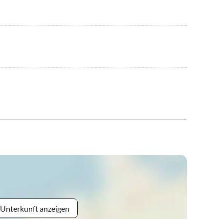
 Unterkunft anzeigen