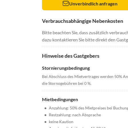
Unverbindlich anfragen
Verbrauchsabhängige Nebenkosten
Bitte beachten Sie, dass zusätzlich verbra
dazu kontaktieren Sie bitte direkt den Gastg
Hinweise des Gastgebers
Stornierungsbedingung
Bei Abschluss des Mietvertrages werden 50% Anza
die Stornogebühren bei 0 %.
Mietbedingungen
•
Anzahlung: 50% des Mietpreises bei Buchun
•
Restzahlung: nach Absprache
•
keine Kaution