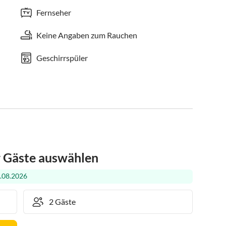
Fernseher
Keine Angaben zum Rauchen
Geschirrspüler
r Gäste auswählen
.08.2026