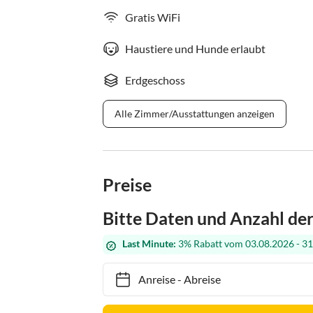
Gratis WiFi
Haustiere und Hunde erlaubt
Erdgeschoss
Alle Zimmer/Ausstattungen anzeigen
Preise
Bitte Daten und Anzahl de
Last Minute:
3% Rabatt vom 03.08.2026 - 31
Anreise
-
Abreise