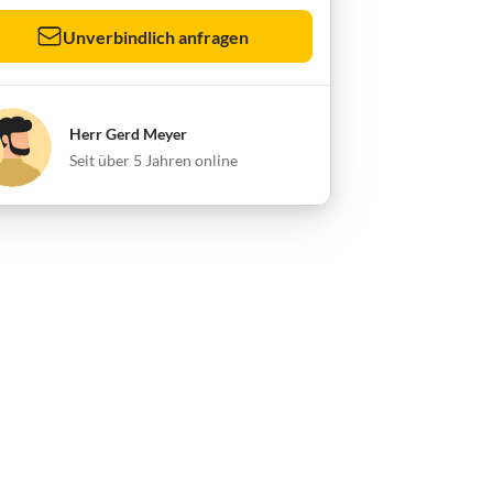
Unverbindlich anfragen
Herr Gerd Meyer
Seit über 5 Jahren online