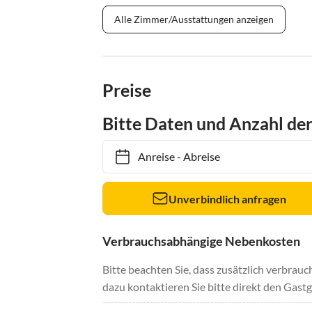
Alle Zimmer/Ausstattungen anzeigen
Preise
Bitte Daten und Anzahl de
Anreise
-
Abreise
Unverbindlich anfragen
Verbrauchsabhängige Nebenkosten
Bitte beachten Sie, dass zusätzlich verbra
dazu kontaktieren Sie bitte direkt den Gastg