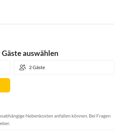
r Gäste auswählen
uchsabhängige Nebenkosten anfallen können. Bei Fragen
eber.