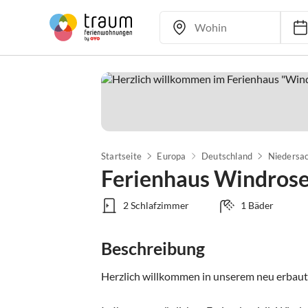
Startseite
Europa
Deutschland
Niedersa
Ferienhaus Windros
2 Schlafzimmer
1 Bäder
Beschreibung
Herzlich willkommen in unserem neu erbaut