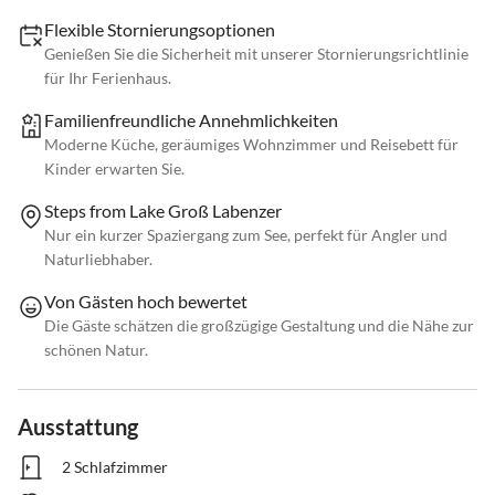
Flexible Stornierungsoptionen
Genießen Sie die Sicherheit mit unserer Stornierungsrichtlinie
für Ihr Ferienhaus.
Familienfreundliche Annehmlichkeiten
Moderne Küche, geräumiges Wohnzimmer und Reisebett für
Kinder erwarten Sie.
Steps from Lake Groß Labenzer
Nur ein kurzer Spaziergang zum See, perfekt für Angler und
Naturliebhaber.
Von Gästen hoch bewertet
Die Gäste schätzen die großzügige Gestaltung und die Nähe zur
schönen Natur.
Ausstattung
2 Schlafzimmer