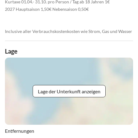
Kurtaxe 01.04.- 31.10. pro Person / Tag ab 18 Jahren 1€
2027 Hauptsaison 1,50€ Nebensaison 0,50€
Inclusive aller Verbrauchskostenkosten wie Strom, Gas und Wasser
Lage
Lage der Unterkunft anzeigen
Entfernungen