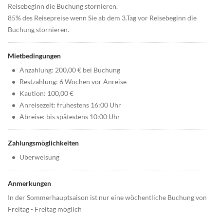
Reisebeginn die Buchung stornieren.
85% des Reisepreise wenn Sie ab dem 3.Tag vor Reisebeginn die
Buchung stornieren.
Mietbedingungen
•
Anzahlung: 200,00 € bei Buchung
•
Restzahlung: 6 Wochen vor Anreise
•
Kaution: 100,00 €
•
Anreisezeit: frühestens 16:00 Uhr
•
Abreise: bis spätestens 10:00 Uhr
Zahlungsmöglichkeiten
•
Überweisung
Anmerkungen
In der Sommerhauptsaison ist nur eine wöchentliche Buchung von
Freitag - Freitag möglich