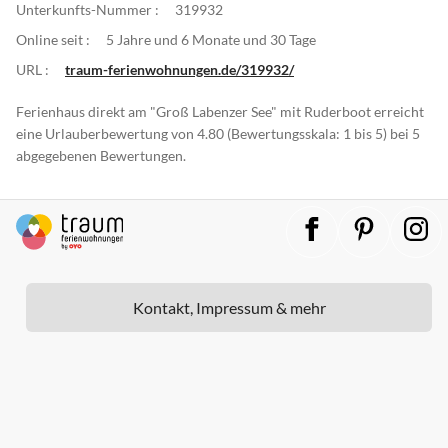
Unterkunfts-Nummer :
319932
Online seit :
5 Jahre und 6 Monate und 30 Tage
URL :
traum-ferienwohnungen.de/319932/
Ferienhaus direkt am "Groß Labenzer See" mit Ruderboot erreicht
eine Urlauberbewertung von 4.80 (Bewertungsskala: 1 bis 5) bei 5
abgegebenen Bewertungen.
Kontakt, Impressum & mehr