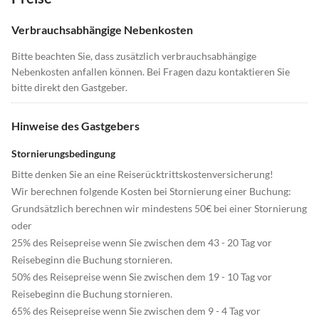
Verbrauchsabhängige Nebenkosten
Bitte beachten Sie, dass zusätzlich verbrauchsabhängige
Nebenkosten anfallen können. Bei Fragen dazu kontaktieren Sie
bitte direkt den Gastgeber.
Hinweise des Gastgebers
Stornierungsbedingung
Bitte denken Sie an eine Reiserücktrittskostenversicherung!
Wir berechnen folgende Kosten bei Stornierung einer Buchung:
Grundsätzlich berechnen wir mindestens 50€ bei einer Stornierung
oder
25% des Reisepreise wenn Sie zwischen dem 43 - 20 Tag vor
Reisebeginn die Buchung stornieren.
50% des Reisepreise wenn Sie zwischen dem 19 - 10 Tag vor
Reisebeginn die Buchung stornieren.
65% des Reisepreise wenn Sie zwischen dem 9 - 4 Tag vor