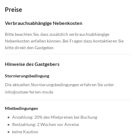
Preise
Verbrauchsabhängige Nebenkosten
Bitte beachten Sie, dass zusätzlich verbrauchsabhängige
Nebenkosten anfallen können. Bei Fragen dazu kontaktieren Sie
bitte direkt den Gastgeber.
Hinweise des Gastgebers
Stornierungsbedingung
Die aktuellen Stornierungsbedingungen erfahren Sie unter
info@ostsee-ferien-mv.de
Mietbedingungen
•
Anzahlung: 20% des Mietpreises bei Buchung
•
Restzahlung: 2 Wochen vor Anreise
•
keine Kaution