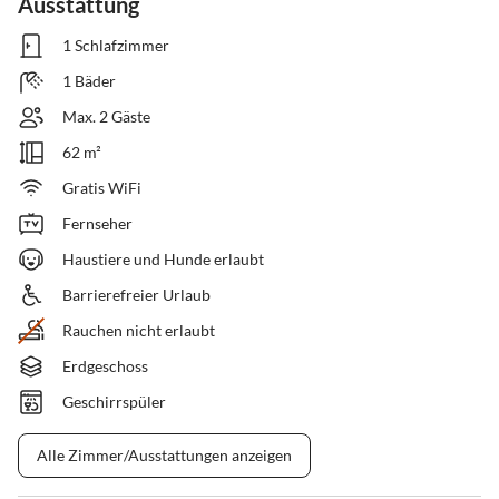
Ausstattung
1 Schlafzimmer
1 Bäder
Max. 2 Gäste
62 m²
Gratis WiFi
Fernseher
Haustiere und Hunde erlaubt
Barrierefreier Urlaub
Rauchen nicht erlaubt
Erdgeschoss
Geschirrspüler
Alle Zimmer/Ausstattungen anzeigen