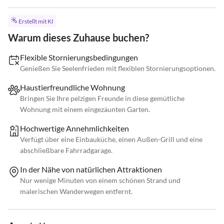
Erstellt mit KI
Warum dieses Zuhause buchen?
Flexible Stornierungsbedingungen
Genießen Sie Seelenfrieden mit flexiblen Stornierungsoptionen.
Haustierfreundliche Wohnung
Bringen Sie Ihre pelzigen Freunde in diese gemütliche
Wohnung mit einem eingezäunten Garten.
Hochwertige Annehmlichkeiten
Verfügt über eine Einbauküche, einen Außen-Grill und eine
abschließbare Fahrradgarage.
In der Nähe von natürlichen Attraktionen
Nur wenige Minuten von einem schönen Strand und
malerischen Wanderwegen entfernt.