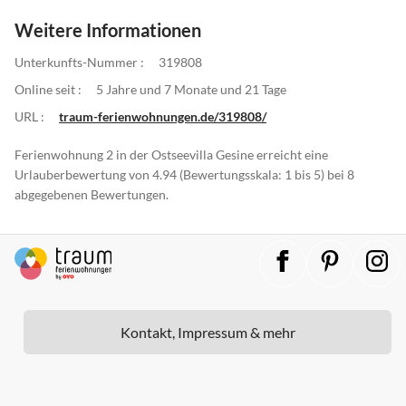
Weitere Informationen
Unterkunfts-Nummer :
319808
Online seit :
5 Jahre und 7 Monate und 21 Tage
URL :
traum-ferienwohnungen.de/319808/
Ferienwohnung 2 in der Ostseevilla Gesine erreicht eine
Urlauberbewertung von 4.94 (Bewertungsskala: 1 bis 5) bei 8
abgegebenen Bewertungen.
Kontakt, Impressum & mehr