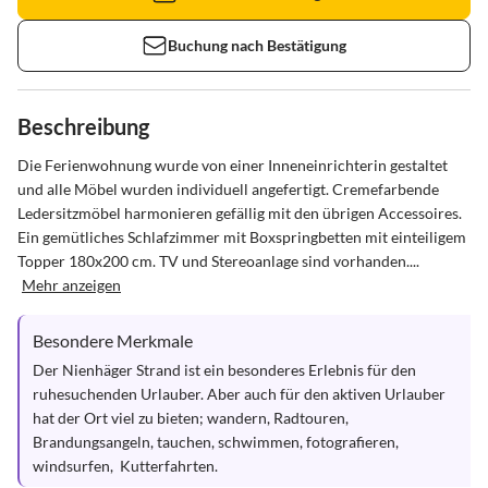
Buchung nach Bestätigung
Beschreibung
Die Ferienwohnung wurde von einer Inneneinrichterin gestaltet 
und alle Möbel wurden individuell angefertigt. Cremefarbende 
Ledersitzmöbel harmonieren gefällig mit den übrigen Accessoires. 
Ein gemütliches Schlafzimmer mit Boxspringbetten mit einteiligem 
Topper 180x200 cm. TV und Stereoanlage sind vorhanden....
Mehr anzeigen
Besondere Merkmale
Der Nienhäger Strand ist ein besonderes Erlebnis für den 
ruhesuchenden Urlauber. Aber auch für den aktiven Urlauber 
hat der Ort viel zu bieten; wandern, Radtouren, 
Brandungsangeln, tauchen, schwimmen, fotografieren, 
windsurfen,  Kutterfahrten.