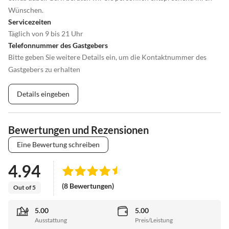
Wünschen.
Servicezeiten
Täglich von 9 bis 21 Uhr
Telefonnummer des Gastgebers
Bitte geben Sie weitere Details ein, um die Kontaktnummer des
Gastgebers zu erhalten
Details eingeben
Bewertungen und Rezensionen
Eine Bewertung schreiben
4.94
(8 Bewertungen)
Out of 5
5.00
5.00
Ausstattung
Preis/Leistung