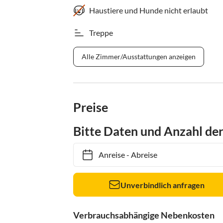
Haustiere und Hunde nicht erlaubt
Treppe
Alle Zimmer/Ausstattungen anzeigen
Preise
Bitte Daten und Anzahl de
Anreise
-
Abreise
Unverbindlich anfragen
Verbrauchsabhängige Nebenkosten