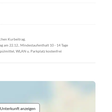
ichen Kurbeitrag.
ag am 22.12.. Mindestaufenthalt 10 - 14 Tage
Spülmittel, WLAN u. Parkplatz kostenfrei
 Unterkunft anzeigen