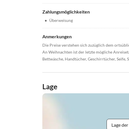
Zahlungsmöglichkeiten
•
Überweisung
Anmerkungen
Die Preise verstehen sich zuzüglich dem ortsübl
An Weihnachten ist der letzte mögliche Anreiset
Bettwäsche, Handtücher, Geschirrtücher, Seife, 
Lage
Lage der