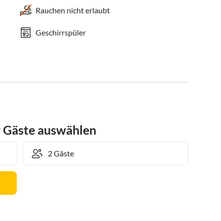
Rauchen nicht erlaubt
Geschirrspüler
r Gäste auswählen