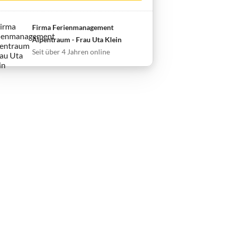
Firma Ferienmanagement
Alpentraum - Frau Uta Klein
Seit über 4 Jahren online