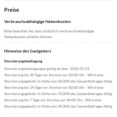
Preise
Verbrauchsabhängige Nebenkosten
Bitte beachten Sie, dass zusätzlich verbrauchsabhängige
Nebenkosten anfallen können.
Hinweise des Gastgebers
Stornierungsbedingung
Stornierungsbedingungen gültig ab dem '2026-01-01'
Stornierung bis 30 Tage vor Anreise vor 00:00 Uhr : Wird eine
Stornierungsgebühr in Höhe von 40.00% des Gesamtbetrages fällig.
Stornierung bis 14 Tage vor Anreise vor 00:00 Uhr : Wird eine
Stornierungsgebühr in Höhe von 70.00% des Gesamtbetrages fällig.
Stornierung bis 7 Tage vor Anreise vor 00:00 Uhr : Wird eine
Stornierungsgebühr in Höhe von 90.00% des Gesamtbetrages fällig.