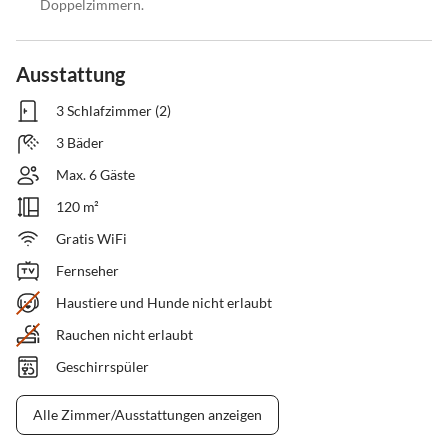
Doppelzimmern.
Ausstattung
3 Schlafzimmer (2)
3 Bäder
Max. 6 Gäste
120 m²
Gratis WiFi
Fernseher
Haustiere und Hunde nicht erlaubt
Rauchen nicht erlaubt
Geschirrspüler
Alle Zimmer/Ausstattungen anzeigen