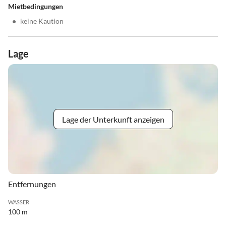
Mietbedingungen
•
keine Kaution
Lage
Lage der Unterkunft anzeigen
Entfernungen
WASSER
100 m