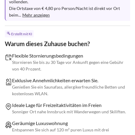
vollenden.

Die Ortstaxe von € 4,80 pro Person/Nacht ist direkt vor Ort 
beim...
Mehr anzeigen
Erstellt mit KI
Warum dieses Zuhause buchen?
Flexible Stornierungsbedingungen
Stornieren Sie bis zu 30 Tage vor Ankunft gegen eine Gebühr
von 40 Prozent.
Exklusive Annehmlichkeiten erwarten Sie.
Genießen Sie ein Saunafass, allergikerfreundliche Betten und
kostenloses WLAN.
Ideale Lage für Freizeitaktivitäten im Freien
Sonniger Ort nahe Innsbruck mit Wanderwegen und Skiliften.
Geräumige Luxuswohnung
Entspannen Sie sich auf 120 m² puren Luxus mit drei