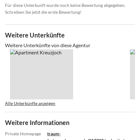
Für diese Unterkunft wurde noch keine Bewertung abgegeben.
Schreiben Sie jetzt die erste Bewertung!
Weitere Unterkünfte
Weitere Unterkünfte von diese Agentur
Alle Unterkünfte anzeigen
Weitere Informationen
Private Homepage
traum-