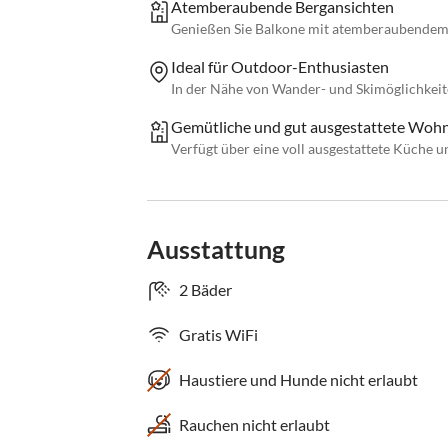
Atemberaubende Bergansichten
Genießen Sie Balkone mit atemberaubendem
Ideal für Outdoor-Enthusiasten
In der Nähe von Wander- und Skimöglichkeite
Gemütliche und gut ausgestattete Woh
Verfügt über eine voll ausgestattete Küche
Ausstattung
2 Bäder
Gratis WiFi
Haustiere und Hunde nicht erlaubt
Rauchen nicht erlaubt