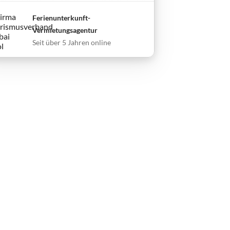
Ferienunterkunft-
Vermietungsagentur
Seit über 5 Jahren online