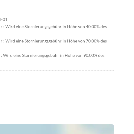
1-01'
hr : Wird eine Stornierungsgebühr in Höhe von 40.00% des
hr : Wird eine Stornierungsgebühr in Höhe von 70.00% des
r : Wird eine Stornierungsgebühr in Höhe von 90.00% des