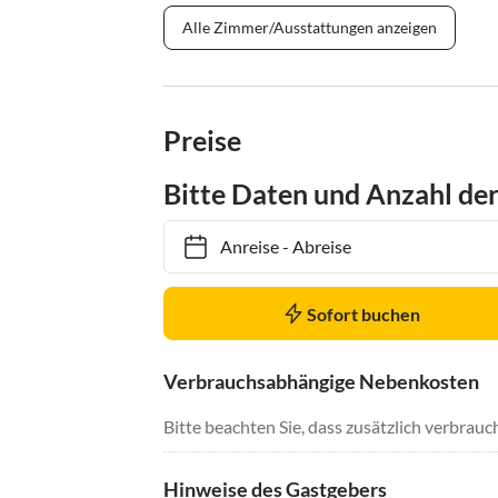
Alle Zimmer/Ausstattungen anzeigen
Preise
Bitte Daten und Anzahl de
Anreise
-
Abreise
Sofort buchen
Verbrauchsabhängige Nebenkosten
Bitte beachten Sie, dass zusätzlich verbra
Hinweise des Gastgebers