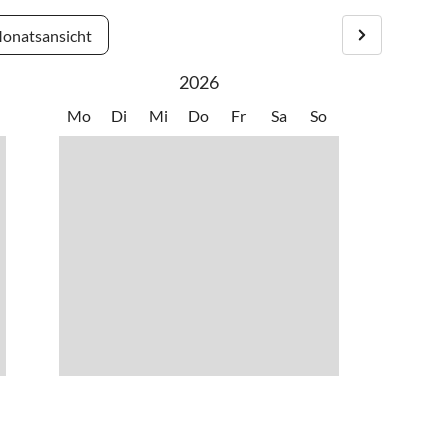
onatsansicht
2026
Mo
Di
Mi
Do
Fr
Sa
So