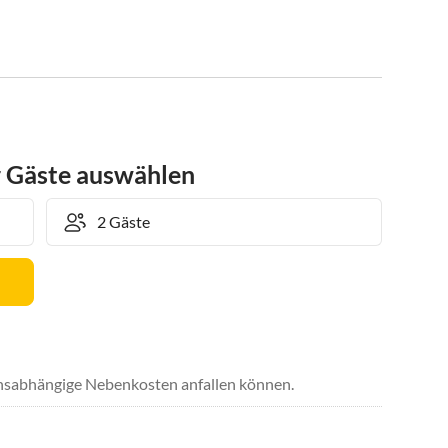
r Gäste auswählen
uchsabhängige Nebenkosten anfallen können.