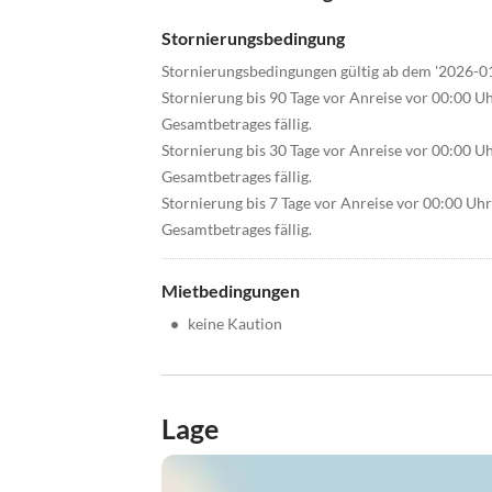
Stornierungsbedingung
Stornierungsbedingungen gültig ab dem '2026-0
Stornierung bis 90 Tage vor Anreise vor 00:00 U
Gesamtbetrages fällig.
Stornierung bis 30 Tage vor Anreise vor 00:00 U
Gesamtbetrages fällig.
Stornierung bis 7 Tage vor Anreise vor 00:00 Uh
Gesamtbetrages fällig.
Mietbedingungen
•
keine Kaution
Lage