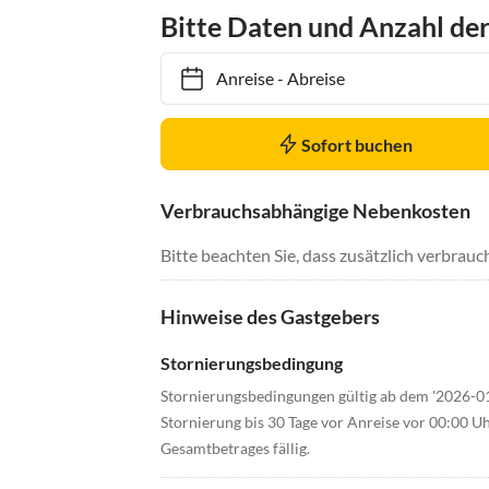
Bitte Daten und Anzahl de
Anreise
-
Abreise
Sofort buchen
Verbrauchsabhängige Nebenkosten
Bitte beachten Sie, dass zusätzlich verbra
Hinweise des Gastgebers
Stornierungsbedingung
Stornierungsbedingungen gültig ab dem '2026-0
Stornierung bis 30 Tage vor Anreise vor 00:00 U
Gesamtbetrages fällig.