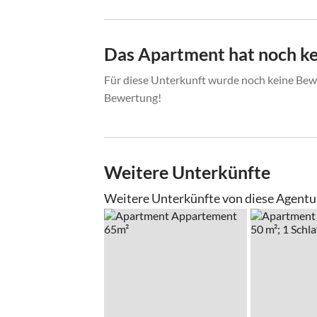
Das Apartment hat noch k
Für diese Unterkunft wurde noch keine Bewe
Bewertung!
Weitere Unterkünfte
Weitere Unterkünfte von diese Agentu