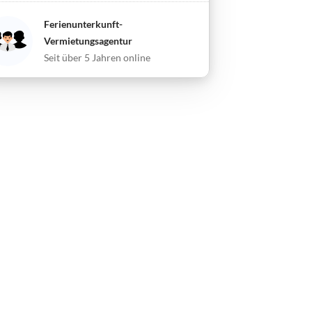
Ferienunterkunft-
Vermietungsagentur
Seit über 5 Jahren online