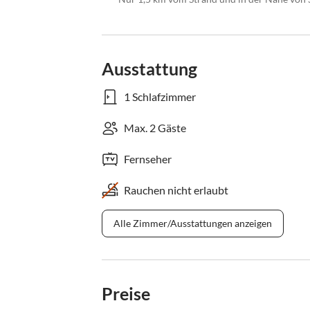
Ausstattung
1 Schlafzimmer
Max. 2 Gäste
Fernseher
Rauchen nicht erlaubt
Alle Zimmer/Ausstattungen anzeigen
Preise