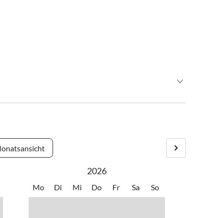
onatsansicht
2026
Mo
Di
Mi
Do
Fr
Sa
So