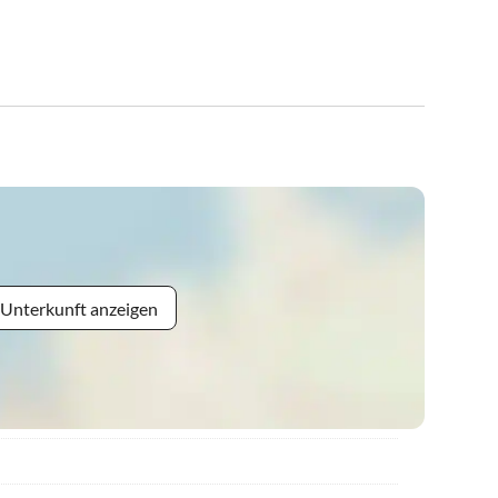
 Unterkunft anzeigen