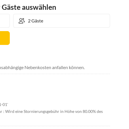
r Gäste auswählen
uchsabhängige Nebenkosten anfallen können.
1-01'
hr : Wird eine Stornierungsgebühr in Höhe von 80.00% des