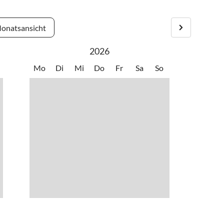
onatsansicht
2026
Mo
Di
Mi
Do
Fr
Sa
So