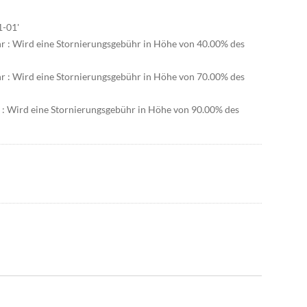
1-01'
hr : Wird eine Stornierungsgebühr in Höhe von 40.00% des
hr : Wird eine Stornierungsgebühr in Höhe von 70.00% des
r : Wird eine Stornierungsgebühr in Höhe von 90.00% des