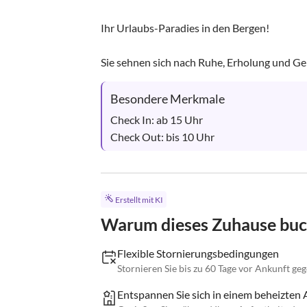
Ihr Urlaubs-Paradies in den Bergen!

Sie sehnen sich nach Ruhe, Erholung und Gem
Besondere Merkmale
Check In: ab 15 Uhr 

Check Out: bis 10 Uhr
Erstellt mit KI
Warum dieses Zuhause bu
Flexible Stornierungsbedingungen
Stornieren Sie bis zu 60 Tage vor Ankunft ge
Entspannen Sie sich in einem beheizten