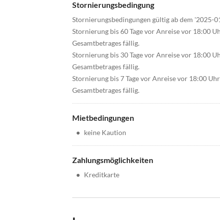
Stornierungsbedingung
Stornierungsbedingungen gültig ab dem '2025-0
Stornierung bis 60 Tage vor Anreise vor 18:00 U
Gesamtbetrages fällig.
Stornierung bis 30 Tage vor Anreise vor 18:00 U
Gesamtbetrages fällig.
Stornierung bis 7 Tage vor Anreise vor 18:00 Uh
Gesamtbetrages fällig.
Mietbedingungen
•
keine Kaution
Zahlungsmöglichkeiten
•
Kreditkarte