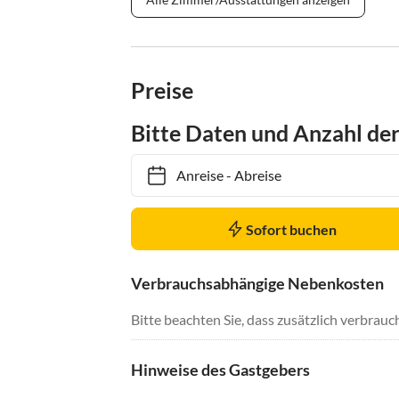
Preise
Bitte Daten und Anzahl de
Anreise
-
Abreise
Sofort buchen
Verbrauchsabhängige Nebenkosten
Bitte beachten Sie, dass zusätzlich verbra
Hinweise des Gastgebers