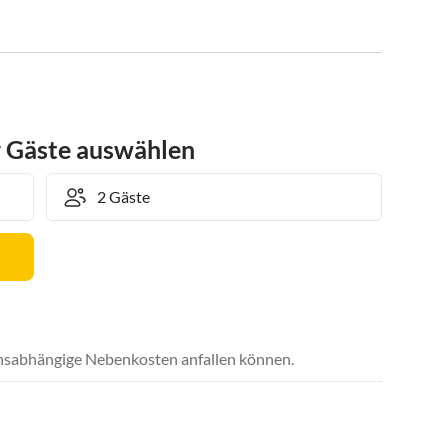
r Gäste auswählen
uchsabhängige Nebenkosten anfallen können.