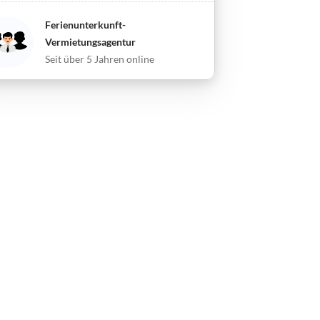
Ferienunterkunft-
Vermietungsagentur
Seit über 5 Jahren online