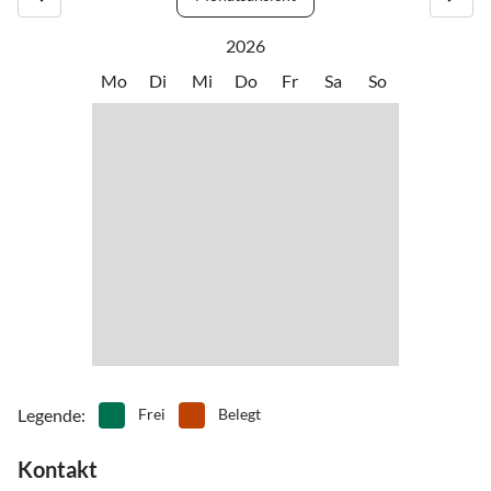
2026
Mo
Di
Mi
Do
Fr
Sa
So
Legende
:
Frei
Belegt
Kontakt