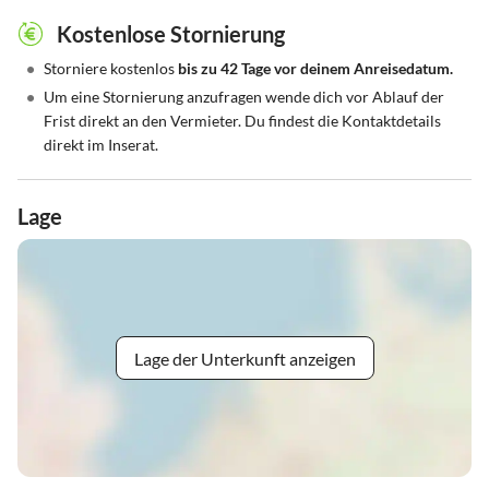
Kostenlose Stornierung
•
Storniere kostenlos
bis zu 42 Tage vor deinem Anreisedatum.
•
Um eine Stornierung anzufragen wende dich vor Ablauf der
Frist direkt an den Vermieter. Du findest die Kontaktdetails
direkt im Inserat.
Lage
Lage der Unterkunft anzeigen