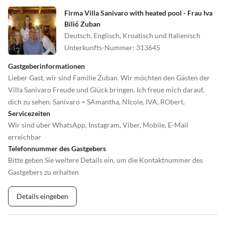
Firma Villa Sanivaro with heated pool - Frau Iva
Bilić Zuban
Deutsch, Englisch, Kroatisch und Italienisch
Unterkunfts-Nummer
:
313645
Gastgeberinformationen
Lieber Gast, wir sind Familie Zuban. Wir möchten den Gästen der
Villa Sanivaro Freude und Glück bringen. Ich freue mich darauf,
dich zu sehen. Sanivaro = SAmantha, NIcole, IVA, RObert.
Servicezeiten
Wir sind über WhatsApp, Instagram, Viber, Mobile, E-Mail
erreichbar
Telefonnummer des Gastgebers
Bitte geben Sie weitere Details ein, um die Kontaktnummer des
Gastgebers zu erhalten
Details eingeben