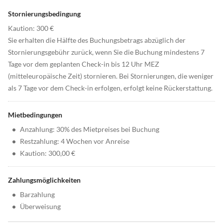
Stornierungsbedingung
Kaution: 300 €
Sie erhalten die Hälfte des Buchungsbetrags abzüglich der
Stornierungsgebühr zurück, wenn Sie die Buchung mindestens 7
Tage vor dem geplanten Check-in bis 12 Uhr MEZ
(mitteleuropäische Zeit) stornieren. Bei Stornierungen, die weniger
als 7 Tage vor dem Check-in erfolgen, erfolgt keine Rückerstattung.
Mietbedingungen
•
Anzahlung: 30% des Mietpreises bei Buchung
•
Restzahlung: 4 Wochen vor Anreise
•
Kaution: 300,00 €
Zahlungsmöglichkeiten
•
Barzahlung
•
Überweisung