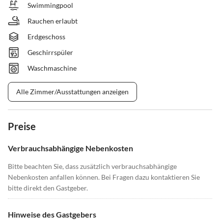
Swimmingpool
Rauchen erlaubt
Erdgeschoss
Geschirrspüler
Waschmaschine
Alle Zimmer/Ausstattungen anzeigen
Preise
Verbrauchsabhängige Nebenkosten
Bitte beachten Sie, dass zusätzlich verbrauchsabhängige
Nebenkosten anfallen können. Bei Fragen dazu kontaktieren Sie
bitte direkt den Gastgeber.
Hinweise des Gastgebers