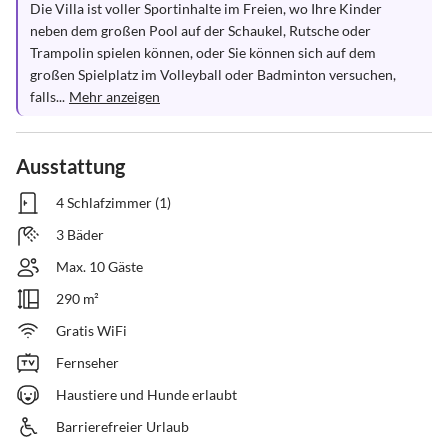
Die Villa ist voller Sportinhalte im Freien, wo Ihre Kinder 
neben dem großen Pool auf der Schaukel, Rutsche oder 
Trampolin spielen können, oder Sie können sich auf dem 
großen Spielplatz im Volleyball oder Badminton versuchen, 
falls...
Mehr anzeigen
Ausstattung
4 Schlafzimmer (1)
3 Bäder
Max. 10 Gäste
290 m²
Gratis WiFi
Fernseher
Haustiere und Hunde erlaubt
Barrierefreier Urlaub