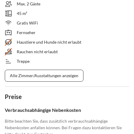
Max. 2 Gäste
45 m²
Gratis WiFi
Fernseher
Haustiere und Hunde nicht erlaubt
Rauchen nicht erlaubt
Treppe
Alle Zimmer/Ausstattungen anzeigen
Preise
Verbrauchsabhängige Nebenkosten
Bitte beachten Sie, dass zusätzlich verbrauchsabhängige
Nebenkosten anfallen können. Bei Fragen dazu kontaktieren Sie