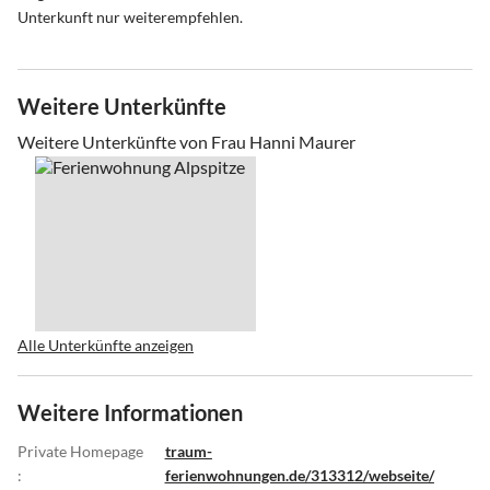
Unterkunft nur weiterempfehlen.
Weitere Unterkünfte
Weitere Unterkünfte von Frau Hanni Maurer
Alle Unterkünfte anzeigen
Weitere Informationen
Private Homepage
traum-
:
ferienwohnungen.de/313312/webseite/