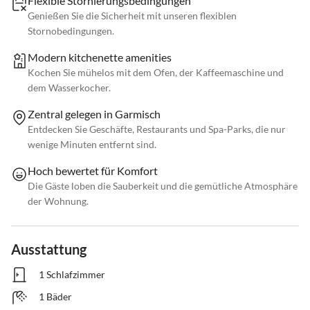
Flexible Stornierungsbedingungen
Genießen Sie die Sicherheit mit unseren flexiblen
Stornobedingungen.
Modern kitchenette amenities
Kochen Sie mühelos mit dem Ofen, der Kaffeemaschine und
dem Wasserkocher.
Zentral gelegen in Garmisch
Entdecken Sie Geschäfte, Restaurants und Spa-Parks, die nur
wenige Minuten entfernt sind.
Hoch bewertet für Komfort
Die Gäste loben die Sauberkeit und die gemütliche Atmosphäre
der Wohnung.
Ausstattung
1 Schlafzimmer
1 Bäder