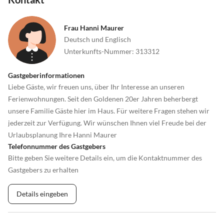
Frau Hanni Maurer
Deutsch und Englisch
Unterkunfts-Nummer
:
313312
Gastgeberinformationen
Liebe Gäste, wir freuen uns, über Ihr Interesse an unseren
Ferienwohnungen. Seit den Goldenen 20er Jahren beherbergt
unsere Familie Gäste hier im Haus. Für weitere Fragen stehen wir
jederzeit zur Verfügung. Wir wünschen Ihnen viel Freude bei der
Urlaubsplanung Ihre Hanni Maurer
Telefonnummer des Gastgebers
Bitte geben Sie weitere Details ein, um die Kontaktnummer des
Gastgebers zu erhalten
Details eingeben