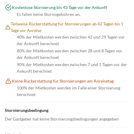
Kostenlose Stornierung bis 43 Tage vor der Ankunft
Es fallen keine Stornogebühren an.
Teilweise Rückerstattung für Stornierungen ab 42 Tagen bis 1
Tage vor Anreise
40% der Mietkosten werden zwischen 42 und 29 Tagen vor
der Ankunft berechnet
80% der Mietkosten werden zwischen 28 und 8 Tagen vor
der Ankunft berechnet
90% der Mietkosten werden zwischen 7 und 1 Tagen vor der
Ankunft berechnet
Keine Rückerstattung für Stornierungen am Anreisetag
100% der Mietkosten werden im Falle einer Stornierung
berechnet
Stornierungsbedingung
Der Gastgeber hat keine Stornierungsbedingungen angegeben