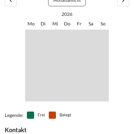
Monatsansicht
2026
Mo
Di
Mi
Do
Fr
Sa
So
Legende
:
Frei
Belegt
Kontakt