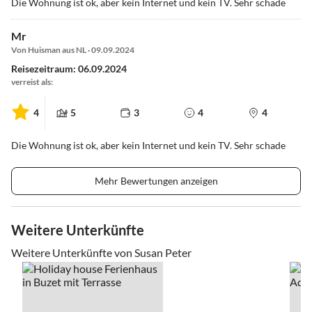
Die Wohnung ist ok, aber kein Internet und kein TV. Sehr schade
Mr
Von Huisman aus NL · 09.09.2024
Reisezeitraum: 06.09.2024
verreist als:
4
5
3
4
4
Die Wohnung ist ok, aber kein Internet und kein TV. Sehr schade
Mehr Bewertungen anzeigen
Weitere Unterkünfte
Weitere Unterkünfte von Susan Peter