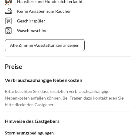
Haustiere und Hunde nicht erlaubt
Keine Angaben zum Rauchen
Geschirrspüler
Waschmaschine
Alle Zimmer/Ausstattungen anzeigen
Preise
Verbrauchsabhängige Nebenkosten
Bitte beachten Sie, dass zusätzlich verbrauchsabhängige
Nebenkosten anfallen können. Bei Fragen dazu kontaktieren Sie
bitte direkt den Gastgeber.
Hinweise des Gastgebers
Stornierungsbedingungen