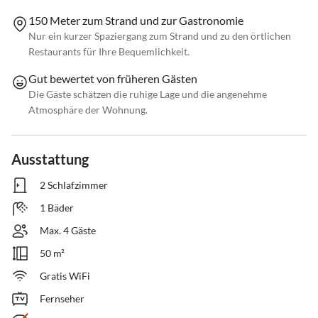
150 Meter zum Strand und zur Gastronomie
Nur ein kurzer Spaziergang zum Strand und zu den örtlichen
Restaurants für Ihre Bequemlichkeit.
Gut bewertet von früheren Gästen
Die Gäste schätzen die ruhige Lage und die angenehme
Atmosphäre der Wohnung.
Ausstattung
2 Schlafzimmer
1 Bäder
Max. 4 Gäste
50 m²
Gratis WiFi
Fernseher