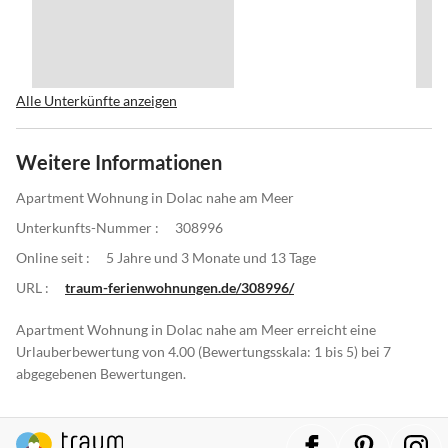
Alle Unterkünfte anzeigen
Weitere Informationen
Apartment Wohnung in Dolac nahe am Meer
Unterkunfts-Nummer :
308996
Online seit :
5 Jahre und 3 Monate und 13 Tage
URL :
traum-ferienwohnungen.de/308996/
Apartment Wohnung in Dolac nahe am Meer erreicht eine
Urlauberbewertung von 4.00 (Bewertungsskala: 1 bis 5) bei 7
abgegebenen Bewertungen.