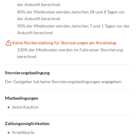
der Ankunft berechnet
80% der Mietkosten werden zwischen 28 und 8 Tagen vor
der Ankunft berechnet
90% der Mietkosten werden zwischen 7 und 1 Tagen vor der
Ankunft berechnet
Keine Rückerstattung für Stornierungen am Anreisetag
100% der Mietkosten werden im Falle einer Stornierung
berechnet
Stornierungsbedingung
Der Gastgeber hat keine Stornierungsbedingungen angegeben
Mietbedingungen
•
keine Kaution
Zahlungsmöglichkeiten
•
Kreditkarte