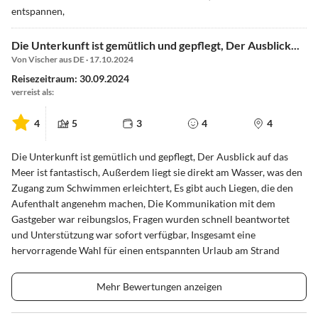
entspannen,
Die Unterkunft ist gemütlich und gepflegt, Der Ausblick...
Von Vischer aus DE · 17.10.2024
Reisezeitraum: 30.09.2024
verreist als:
4
5
3
4
4
Die Unterkunft ist gemütlich und gepflegt, Der Ausblick auf das
Meer ist fantastisch, Außerdem liegt sie direkt am Wasser, was den
Zugang zum Schwimmen erleichtert, Es gibt auch Liegen, die den
Aufenthalt angenehm machen, Die Kommunikation mit dem
Gastgeber war reibungslos, Fragen wurden schnell beantwortet
und Unterstützung war sofort verfügbar, Insgesamt eine
hervorragende Wahl für einen entspannten Urlaub am Strand
Mehr Bewertungen anzeigen