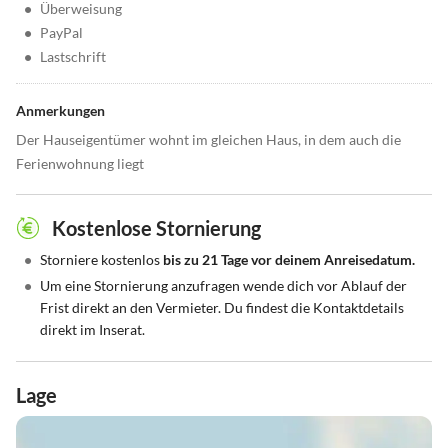
•
Überweisung
•
PayPal
•
Lastschrift
Anmerkungen
Der Hauseigentümer wohnt im gleichen Haus, in dem auch die
Ferienwohnung liegt
Kostenlose Stornierung
•
Storniere kostenlos
bis zu 21 Tage vor deinem Anreisedatum.
•
Um eine Stornierung anzufragen wende dich vor Ablauf der
Frist direkt an den Vermieter. Du findest die Kontaktdetails
direkt im Inserat.
Lage