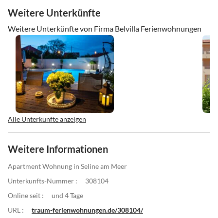
Weitere Unterkünfte
Weitere Unterkünfte von Firma Belvilla Ferienwohnungen
Alle Unterkünfte anzeigen
Weitere Informationen
Apartment Wohnung in Seline am Meer
Unterkunfts-Nummer :
308104
Online seit :
und 4 Tage
URL :
traum-ferienwohnungen.de/308104/