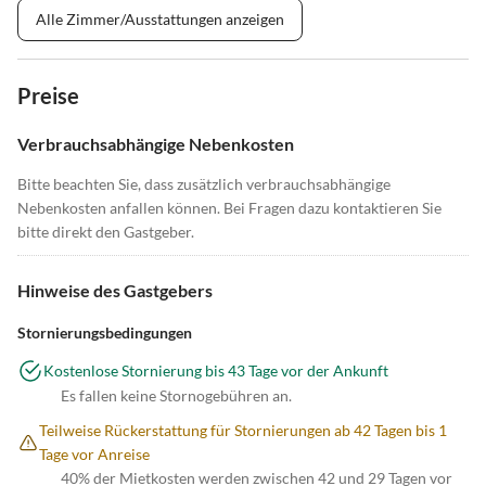
Alle Zimmer/Ausstattungen anzeigen
Preise
Verbrauchsabhängige Nebenkosten
Bitte beachten Sie, dass zusätzlich verbrauchsabhängige
Nebenkosten anfallen können. Bei Fragen dazu kontaktieren Sie
bitte direkt den Gastgeber.
Hinweise des Gastgebers
Stornierungsbedingungen
Kostenlose Stornierung bis 43 Tage vor der Ankunft
Es fallen keine Stornogebühren an.
Teilweise Rückerstattung für Stornierungen ab 42 Tagen bis 1
Tage vor Anreise
40% der Mietkosten werden zwischen 42 und 29 Tagen vor