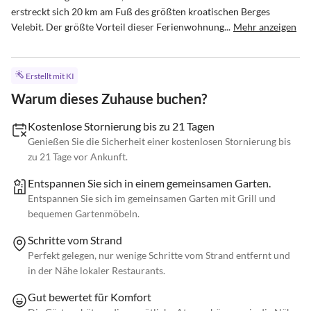
erstreckt sich 20 km am Fuß des größten kroatischen Berges 
Velebit. Der größte Vorteil dieser Ferienwohnung...
Mehr anzeigen
Erstellt mit KI
Warum dieses Zuhause buchen?
Kostenlose Stornierung bis zu 21 Tagen
Genießen Sie die Sicherheit einer kostenlosen Stornierung bis
zu 21 Tage vor Ankunft.
Entspannen Sie sich in einem gemeinsamen Garten.
Entspannen Sie sich im gemeinsamen Garten mit Grill und
bequemen Gartenmöbeln.
Schritte vom Strand
Perfekt gelegen, nur wenige Schritte vom Strand entfernt und
in der Nähe lokaler Restaurants.
Gut bewertet für Komfort