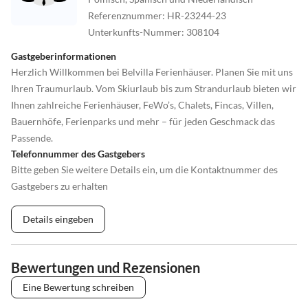
Referenznummer
:
HR-23244-23
Unterkunfts-Nummer
:
308104
Gastgeberinformationen
Herzlich Willkommen bei Belvilla Ferienhäuser. Planen Sie mit uns
Ihren Traumurlaub. Vom Skiurlaub bis zum Strandurlaub bieten wir
Ihnen zahlreiche Ferienhäuser, FeWo’s, Chalets, Fincas, Villen,
Bauernhöfe, Ferienparks und mehr – für jeden Geschmack das
Passende.
Telefonnummer des Gastgebers
Bitte geben Sie weitere Details ein, um die Kontaktnummer des
Gastgebers zu erhalten
Details eingeben
Bewertungen und Rezensionen
Eine Bewertung schreiben