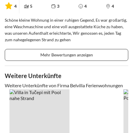
4
5
3
4
4
Schöne kleine Wohnung in einer ruhigen Gegend, Es war großartig,
eine Waschmaschine und eine voll ausgestattete Küche zu haben,
was unseren Aufenthalt erleichterte, Wir genossen es, jeden Tag
zum nahegelegenen Strand zu gehen
Mehr Bewertungen anzeigen
Weitere Unterkünfte
Weitere Unterkünfte von Firma Belvilla Ferienwohnungen