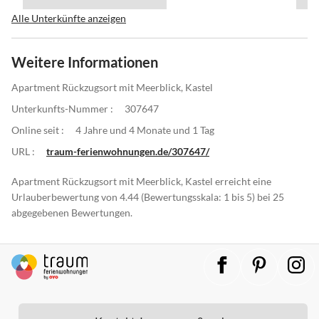
Alle Unterkünfte anzeigen
Weitere Informationen
Apartment Rückzugsort mit Meerblick, Kastel
Unterkunfts-Nummer :
307647
Online seit :
4 Jahre und 4 Monate und 1 Tag
URL :
traum-ferienwohnungen.de/307647/
Apartment Rückzugsort mit Meerblick, Kastel erreicht eine
Urlauberbewertung von 4.44 (Bewertungsskala: 1 bis 5) bei 25
abgegebenen Bewertungen.