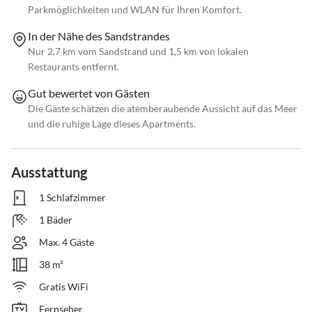
Parkmöglichkeiten und WLAN für Ihren Komfort.
In der Nähe des Sandstrandes
Nur 2,7 km vom Sandstrand und 1,5 km von lokalen
Restaurants entfernt.
Gut bewertet von Gästen
Die Gäste schätzen die atemberaubende Aussicht auf das Meer
und die ruhige Lage dieses Apartments.
Ausstattung
1 Schlafzimmer
1 Bäder
Max. 4 Gäste
38 m²
Gratis WiFi
Fernseher