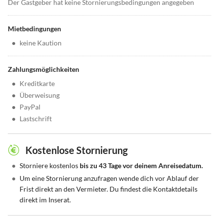
Der Gastgeber hat keine Stornierungsbedingungen angegeben
Mietbedingungen
•
keine Kaution
Zahlungsmöglichkeiten
•
Kreditkarte
•
Überweisung
•
PayPal
•
Lastschrift
Kostenlose Stornierung
•
Storniere kostenlos
bis zu 43 Tage vor deinem Anreisedatum.
•
Um eine Stornierung anzufragen wende dich vor Ablauf der
Frist direkt an den Vermieter. Du findest die Kontaktdetails
direkt im Inserat.