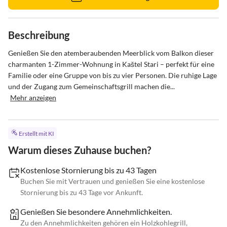
Beschreibung
Genießen Sie den atemberaubenden Meerblick vom Balkon dieser 
charmanten 1-Zimmer-Wohnung in Kaštel Stari – perfekt für eine 
Familie oder eine Gruppe von bis zu vier Personen. Die ruhige Lage 
und der Zugang zum Gemeinschaftsgrill machen die...
Mehr anzeigen
Erstellt mit KI
Warum dieses Zuhause buchen?
Kostenlose Stornierung bis zu 43 Tagen
Buchen Sie mit Vertrauen und genießen Sie eine kostenlose
Stornierung bis zu 43 Tage vor Ankunft.
Genießen Sie besondere Annehmlichkeiten.
Zu den Annehmlichkeiten gehören ein Holzkohlegrill,