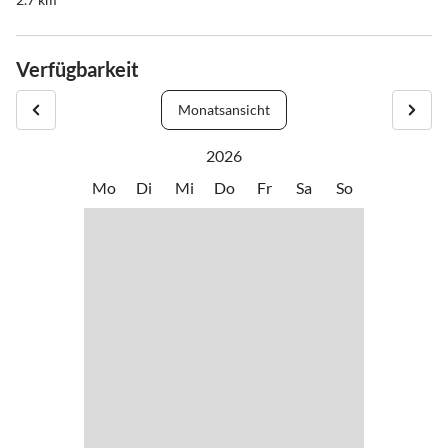
Verfügbarkeit
Monatsansicht
2026
Mo
Di
Mi
Do
Fr
Sa
So