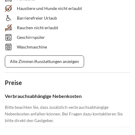
Haustiere und Hunde nicht erlaubt
Barrierefreier Urlaub
Rauchen nicht erlaubt
Geschirrspüler
Waschmaschine
Alle Zimmer/Ausstattungen anzeigen
Preise
Verbrauchsabhängige Nebenkosten
Bitte beachten Sie, dass zusätzlich verbrauchsabhängige
Nebenkosten anfallen können. Bei Fragen dazu kontaktieren Sie
bitte direkt den Gastgeber.