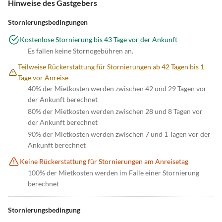
Hinweise des Gastgebers
Stornierungsbedingungen
Kostenlose Stornierung bis 43 Tage vor der Ankunft
Es fallen keine Stornogebühren an.
Teilweise Rückerstattung für Stornierungen ab 42 Tagen bis 1
Tage vor Anreise
40% der Mietkosten werden zwischen 42 und 29 Tagen vor
der Ankunft berechnet
80% der Mietkosten werden zwischen 28 und 8 Tagen vor
der Ankunft berechnet
90% der Mietkosten werden zwischen 7 und 1 Tagen vor der
Ankunft berechnet
Keine Rückerstattung für Stornierungen am Anreisetag
100% der Mietkosten werden im Falle einer Stornierung
berechnet
Stornierungsbedingung