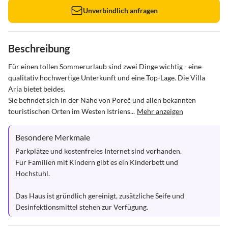
Unverbindlich anfragen
Beschreibung
Für einen tollen Sommerurlaub sind zwei Dinge wichtig - eine 
qualitativ hochwertige Unterkunft und eine Top-Lage. Die Villa 
Aria bietet beides.

Sie befindet sich in der Nähe von Poreč und allen bekannten 
touristischen Orten im Westen Istriens...
Mehr anzeigen
Besondere Merkmale
Parkplätze und kostenfreies Internet sind vorhanden.

Für Familien mit Kindern gibt es ein Kinderbett und 
Hochstuhl.

Das Haus ist gründlich gereinigt, zusätzliche Seife und 
Desinfektionsmittel stehen zur Verfügung.