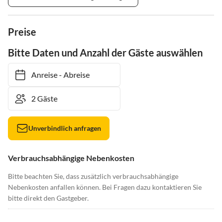
Preise
Bitte Daten und Anzahl der Gäste auswählen
Anreise
-
Abreise
Unverbindlich anfragen
Verbrauchsabhängige Nebenkosten
Bitte beachten Sie, dass zusätzlich verbrauchsabhängige
Nebenkosten anfallen können. Bei Fragen dazu kontaktieren Sie
bitte direkt den Gastgeber.