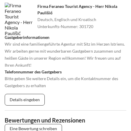
Firma Feraneo Tourist Agency - Herr Nikola
Paulišić
Deutsch, Englisch und Kroatisch
Unterkunfts-Nummer
:
301720
Gastgeberinformationen
Wir sind eine familiengeführte Agentur mit Sitz im Herzen Istriens.
Wir arbeiten gerne mit wunderbaren Gastgebern zusammen und
heißen Gäste in unserer Region willkommen! Wir freuen uns auf
Ihren Ankunft!
Telefonnummer des Gastgebers
Bitte geben Sie weitere Details ein, um die Kontaktnummer des
Gastgebers zu erhalten
Details eingeben
Bewertungen und Rezensionen
Eine Bewertung schreiben