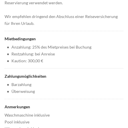
Reservierung verwendet werden.
Wir empfehlen dringend den Abschluss einer Reiseversicherung
für Ihren Urlaub.
Mietbedingungen
•
Anzahlung: 25% des Mietpreises bei Buchung
•
Restzahlung: bei Anreise
•
Kaution: 300,00 €
Zahlungsmöglichkeiten
•
Barzahlung
•
Überweisung
Anmerkungen
Waschmaschine inklusive
Pool inklusive