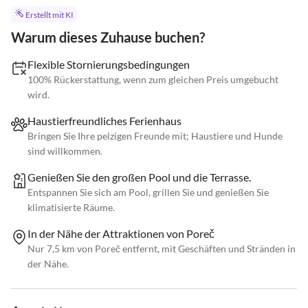
Erstellt mit KI
Warum dieses Zuhause buchen?
Flexible Stornierungsbedingungen
100% Rückerstattung, wenn zum gleichen Preis umgebucht
wird.
Haustierfreundliches Ferienhaus
Bringen Sie Ihre pelzigen Freunde mit; Haustiere und Hunde
sind willkommen.
Genießen Sie den großen Pool und die Terrasse.
Entspannen Sie sich am Pool, grillen Sie und genießen Sie
klimatisierte Räume.
In der Nähe der Attraktionen von Poreč
Nur 7,5 km von Poreč entfernt, mit Geschäften und Stränden in
der Nähe.