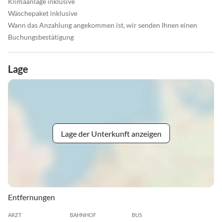
Klimaanlage inklusive
Wäschepaket inklusive
Wann das Anzahlung angekommen ist, wir senden Ihnen einen
Buchungsbestätigung
Lage
Lage der Unterkunft anzeigen
Entfernungen
ARZT
BAHNHOF
BUS