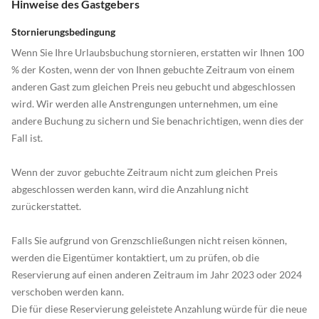
Hinweise des Gastgebers
Stornierungsbedingung
Wenn Sie Ihre Urlaubsbuchung stornieren, erstatten wir Ihnen 100
% der Kosten, wenn der von Ihnen gebuchte Zeitraum von einem
anderen Gast zum gleichen Preis neu gebucht und abgeschlossen
wird. Wir werden alle Anstrengungen unternehmen, um eine
andere Buchung zu sichern und Sie benachrichtigen, wenn dies der
Fall ist.
Wenn der zuvor gebuchte Zeitraum nicht zum gleichen Preis
abgeschlossen werden kann, wird die Anzahlung nicht
zurückerstattet.
Falls Sie aufgrund von Grenzschließungen nicht reisen können,
werden die Eigentümer kontaktiert, um zu prüfen, ob die
Reservierung auf einen anderen Zeitraum im Jahr 2023 oder 2024
verschoben werden kann.
Die für diese Reservierung geleistete Anzahlung würde für die neue