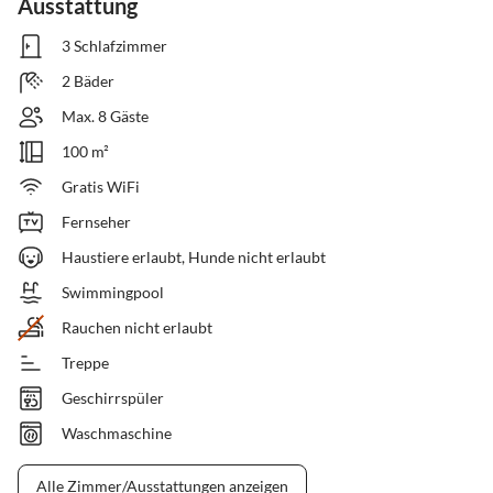
Ausstattung
3 Schlafzimmer
2 Bäder
Max. 8 Gäste
100 m²
Gratis WiFi
Fernseher
Haustiere erlaubt, Hunde nicht erlaubt
Swimmingpool
Rauchen nicht erlaubt
Treppe
Geschirrspüler
Waschmaschine
Alle Zimmer/Ausstattungen anzeigen