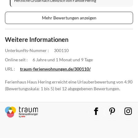
Herzliche Grüße nach Delitzsch von Familie Hering
Mehr Bewertungen anzeigen
Weitere Informationen
Unterkunfts-Nummer :
300110
Online seit :
6 Jahre und 1 Monat und 9 Tage
URL :
traum-ferienwohnungen.de/300110/
Ferienhaus Haus Hering erreicht eine Urlauberbewertung von 4.90
(Bewertungsskala: 1 bis 5) bei 12 abgegebenen Bewertungen.