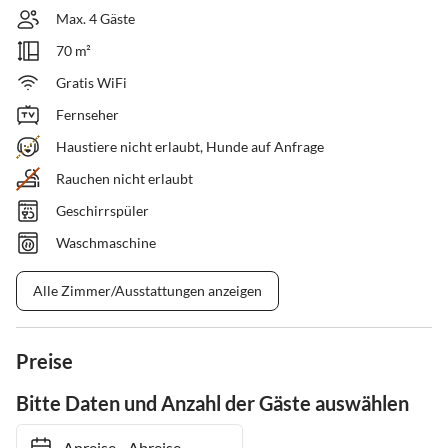
Max. 4 Gäste
70 m²
Gratis WiFi
Fernseher
Haustiere nicht erlaubt, Hunde auf Anfrage
Rauchen nicht erlaubt
Geschirrspüler
Waschmaschine
Alle Zimmer/Ausstattungen anzeigen
Preise
Bitte Daten und Anzahl der Gäste auswählen
Anreise
-
Abreise