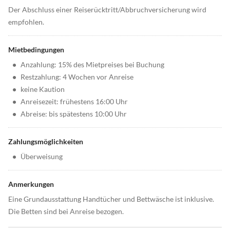
Der Abschluss einer Reiserücktritt/Abbruchversicherung wird
empfohlen.
Mietbedingungen
•
Anzahlung: 15% des Mietpreises bei Buchung
•
Restzahlung: 4 Wochen vor Anreise
•
keine Kaution
•
Anreisezeit: frühestens 16:00 Uhr
•
Abreise: bis spätestens 10:00 Uhr
Zahlungsmöglichkeiten
•
Überweisung
Anmerkungen
Eine Grundausstattung Handtücher und Bettwäsche ist inklusive.
Die Betten sind bei Anreise bezogen.