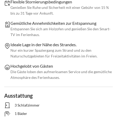
Flexible Stornierungsbedingungen
Genießen Sie Ruhe und Sicherheit mit einer Gebühr von 15 %
bis zu 31 Tage vor Ankunft.
Gemütliche Annehmlichkeiten zur Entspannung
Entspannen Sie sich am Holzofen und genießen Sie den Smart-
TV im Ferienhaus.
Ideale Lage in der Nähe des Strandes.
Nur ein kurzer Spaziergang zum Strand und zu den
Naturschutzgebieten für Freizeitaktivitäten im Freien.
Hochgelobt von Gästen
Die Gäste loben den aufmerksamen Service und die gemütliche
Atmosphäre des Ferienhauses.
Ausstattung
3 Schlafzimmer
1 Bäder