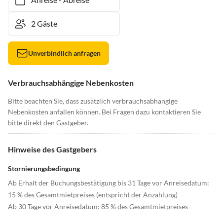
Unverbindlich anfragen
Verbrauchsabhängige Nebenkosten
Bitte beachten Sie, dass zusätzlich verbrauchsabhängige
Nebenkosten anfallen können. Bei Fragen dazu kontaktieren Sie
bitte direkt den Gastgeber.
Hinweise des Gastgebers
Stornierungsbedingung
Ab Erhalt der Buchungsbestätigung bis 31 Tage vor Anreisedatum:
15 % des Gesamtmietpreises (entspricht der Anzahlung)
Ab 30 Tage vor Anreisedatum: 85 % des Gesamtmietpreises