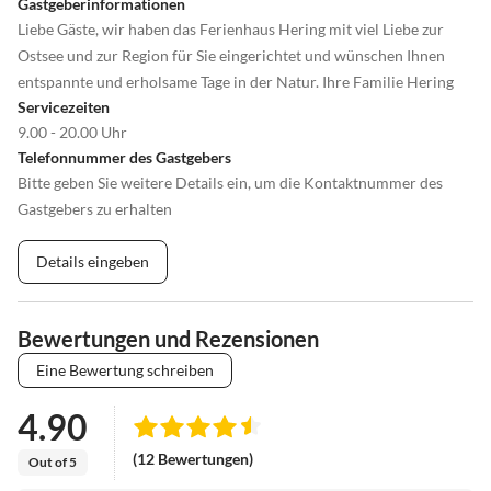
Gastgeberinformationen
Liebe Gäste, wir haben das Ferienhaus Hering mit viel Liebe zur
Ostsee und zur Region für Sie eingerichtet und wünschen Ihnen
entspannte und erholsame Tage in der Natur. Ihre Familie Hering
Servicezeiten
9.00 - 20.00 Uhr
Telefonnummer des Gastgebers
Bitte geben Sie weitere Details ein, um die Kontaktnummer des
Gastgebers zu erhalten
Details eingeben
Bewertungen und Rezensionen
Eine Bewertung schreiben
4.90
(12 Bewertungen)
Out of 5