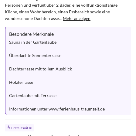
Personen und verfügt über 2 Bäder, eine vollfunktionsfähige 
Küche, einen Wohnbereich, einen Essbereich sowie eine 
wunderschöne Dachterrasse...
Mehr anzeigen
Besondere Merkmale
Sauna in der Gartenlaube 

Überdachte Sonnenterrasse

Dachterrasse mit tollem Ausblick

Holzterrasse

Gartenlaube mit Terrasse 

Informationen unter www.ferienhaus-traumzeit.de
Erstellt mit KI