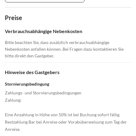
Preise
Verbrauchsabhängige Nebenkosten
Bitte beachten Sie, dass zusätzlich verbrauchsabhängige
Nebenkosten anfallen können. Bei Fragen dazu kontaktieren Sie
bitte direkt den Gastgeber.
Hinweise des Gastgebers
Stornierungsbedingung
Zahlungs- und Stornierungsbedingungen
Zahlung:
Eine Anzahlung in Höhe von 50% ist bei Buchung sofort fällig.
Restzahlung Bar bei Anreise oder Vorabüberweisung zum Tag der
Anreise.