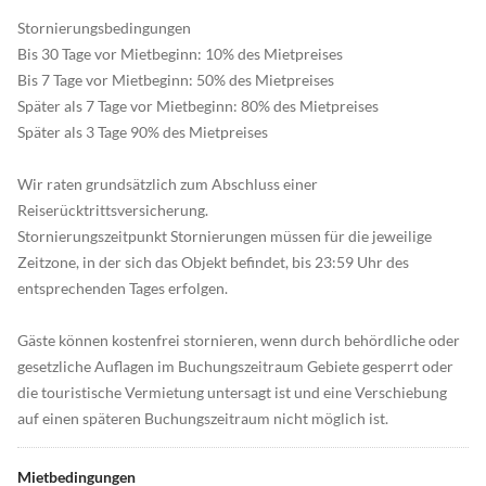
Stornierungsbedingungen
Bis 30 Tage vor Mietbeginn: 10% des Mietpreises
Bis 7 Tage vor Mietbeginn: 50% des Mietpreises
Später als 7 Tage vor Mietbeginn: 80% des Mietpreises
Später als 3 Tage 90% des Mietpreises
Wir raten grundsätzlich zum Abschluss einer
Reiserücktrittsversicherung.
Stornierungszeitpunkt Stornierungen müssen für die jeweilige
Zeitzone, in der sich das Objekt befindet, bis 23:59 Uhr des
entsprechenden Tages erfolgen.
Gäste können kostenfrei stornieren, wenn durch behördliche oder
gesetzliche Auflagen im Buchungszeitraum Gebiete gesperrt oder
die touristische Vermietung untersagt ist und eine Verschiebung
auf einen späteren Buchungszeitraum nicht möglich ist.
Mietbedingungen