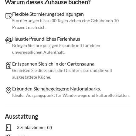
Warum dieses Zuhause buchen?
Flexible Stornierungsbedingungen
Stornierungen bis zu 30 Tagen ziehen eine Gebühr von 10
Prozent nach sich.
Haustierfreundliches Ferienhaus
Bringen Sie Ihre pelzigen Freunde mit für einen
unvergesslichen Aufenthalt.
Entspannen Sie sich in der Gartensauna.
Genießen Sie die Sauna, die Dachterrasse und die voll
ausgestattete Küche.
Erkunden Sie nahegelegene Nationalparks.
Idealer Ausgangspunkt für Wanderwege und kulturelle Stätten.
Ausstattung
3 Schlafzimmer (2)