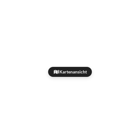
Kartenansicht