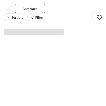
Anmelden
Sortieren
Filter