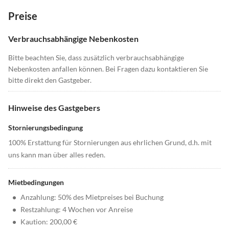
Preise
Verbrauchsabhängige Nebenkosten
Bitte beachten Sie, dass zusätzlich verbrauchsabhängige
Nebenkosten anfallen können. Bei Fragen dazu kontaktieren Sie
bitte direkt den Gastgeber.
Hinweise des Gastgebers
Stornierungsbedingung
100% Erstattung für Stornierungen aus ehrlichen Grund, d.h. mit
uns kann man über alles reden.
Mietbedingungen
•
Anzahlung: 50% des Mietpreises bei Buchung
•
Restzahlung: 4 Wochen vor Anreise
•
Kaution: 200,00 €