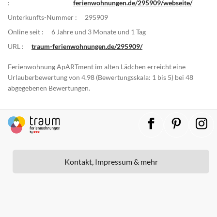
:
ferienwohnungen.de/295909/webseite/
Unterkunfts-Nummer :
295909
Online seit :
6 Jahre und 3 Monate und 1 Tag
URL :
traum-ferienwohnungen.de/295909/
Ferienwohnung ApARTment im alten Lädchen erreicht eine
Urlauberbewertung von 4.98 (Bewertungsskala: 1 bis 5) bei 48
abgegebenen Bewertungen.
Kontakt, Impressum & mehr