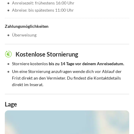
•
Anreisezeit: frühestens 16:00 Uhr
•
Abreise: bis spätestens 11:00 Uhr
Zahlungsmöglichkeiten
•
Überweisung
Kostenlose Stornierung
•
Storniere kostenlos
bis zu 14 Tage vor deinem Anreisedatum.
•
Um eine Stornierung anzufragen wende dich vor Ablauf der
Frist direkt an den Vermieter. Du findest die Kontaktdetails
direkt im Inserat.
Lage