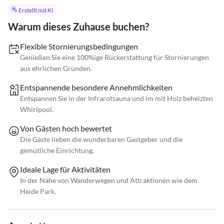
Erstellt mit KI
Warum dieses Zuhause buchen?
Flexible Stornierungsbedingungen
Genießen Sie eine 100%ige Rückerstattung für Stornierungen
aus ehrlichen Gründen.
Entspannende besondere Annehmlichkeiten
Entspannen Sie in der Infrarotsauna und im mit Holz beheizten
Whirlpool.
Von Gästen hoch bewertet
Die Gäste lieben die wunderbaren Gastgeber und die
gemütliche Einrichtung.
Ideale Lage für Aktivitäten
In der Nähe von Wanderwegen und Attraktionen wie dem
Heide Park.