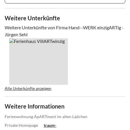
Weitere Unterkünfte
Weitere Unterkünfte von Firma Hand--WERK einzigARTig -
Jürgen Sehl
Alle Unterkünfte anzeigen
Weitere Informationen
Ferienwohnung ApARTment im alten Lädchen
Private Homepage
traum-