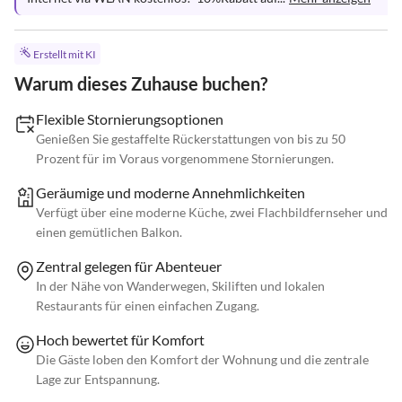
Erstellt mit KI
Warum dieses Zuhause buchen?
Flexible Stornierungsoptionen
Genießen Sie gestaffelte Rückerstattungen von bis zu 50
Prozent für im Voraus vorgenommene Stornierungen.
Geräumige und moderne Annehmlichkeiten
Verfügt über eine moderne Küche, zwei Flachbildfernseher und
einen gemütlichen Balkon.
Zentral gelegen für Abenteuer
In der Nähe von Wanderwegen, Skiliften und lokalen
Restaurants für einen einfachen Zugang.
Hoch bewertet für Komfort
Die Gäste loben den Komfort der Wohnung und die zentrale
Lage zur Entspannung.