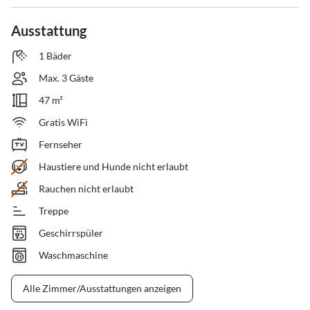
Ausstattung
1 Bäder
Max. 3 Gäste
47 m²
Gratis WiFi
Fernseher
Haustiere und Hunde nicht erlaubt
Rauchen nicht erlaubt
Treppe
Geschirrspüler
Waschmaschine
Alle Zimmer/Ausstattungen anzeigen