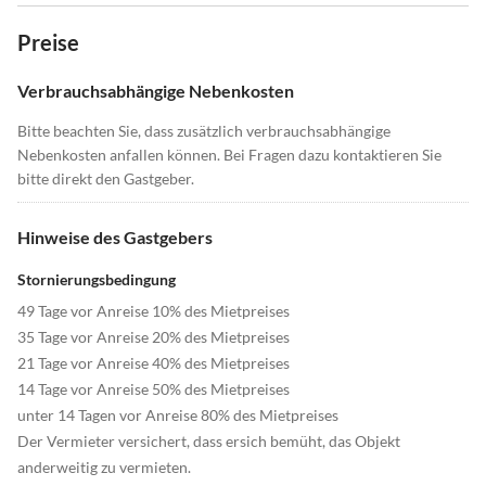
Preise
Verbrauchsabhängige Nebenkosten
Bitte beachten Sie, dass zusätzlich verbrauchsabhängige
Nebenkosten anfallen können. Bei Fragen dazu kontaktieren Sie
bitte direkt den Gastgeber.
Hinweise des Gastgebers
Stornierungsbedingung
49 Tage vor Anreise 10% des Mietpreises
35 Tage vor Anreise 20% des Mietpreises
21 Tage vor Anreise 40% des Mietpreises
14 Tage vor Anreise 50% des Mietpreises
unter 14 Tagen vor Anreise 80% des Mietpreises
Der Vermieter versichert, dass ersich bemüht, das Objekt
anderweitig zu vermieten.