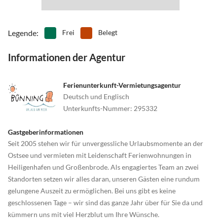
Legende
:
Frei
Belegt
Informationen der Agentur
Ferienunterkunft-Vermietungsagentur
Deutsch und Englisch
Unterkunfts-Nummer
:
295332
Gastgeberinformationen
Seit 2005 stehen wir für unvergessliche Urlaubsmomente an der
Ostsee und vermieten mit Leidenschaft Ferienwohnungen in
Heiligenhafen und Großenbrode. Als engagiertes Team an zwei
Standorten setzen wir alles daran, unseren Gästen eine rundum
gelungene Auszeit zu ermöglichen. Bei uns gibt es keine
geschlossenen Tage – wir sind das ganze Jahr über für Sie da und
kümmern uns mit viel Herzblut um Ihre Wünsche.