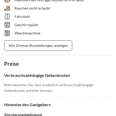
Rauchen nicht erlaubt
Fahrstuhl
Geschirrspüler
Waschmaschine
Alle Zimmer/Ausstattungen anzeigen
Preise
Verbrauchsabhängige Nebenkosten
Bitte beachten Sie, dass zusätzlich verbrauchsabhängige
Nebenkosten anfallen können.
Hinweise des Gastgebers
Stornierungsbedingung