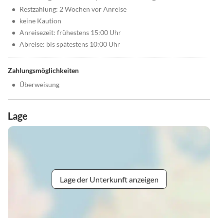
•
Restzahlung: 2 Wochen vor Anreise
•
keine Kaution
•
Anreisezeit: frühestens 15:00 Uhr
•
Abreise: bis spätestens 10:00 Uhr
Zahlungsmöglichkeiten
•
Überweisung
Lage
Lage der Unterkunft anzeigen