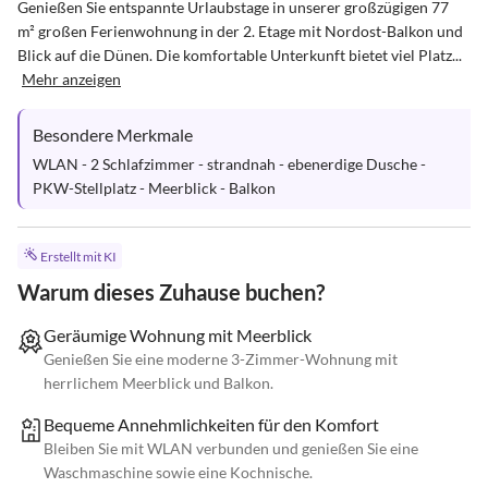
Genießen Sie entspannte Urlaubstage in unserer großzügigen 77 
m² großen Ferienwohnung in der 2. Etage mit Nordost-Balkon und 
Blick auf die Dünen. Die komfortable Unterkunft bietet viel Platz...
Mehr anzeigen
Besondere Merkmale
WLAN - 2 Schlafzimmer - strandnah - ebenerdige Dusche - 
PKW-Stellplatz - Meerblick - Balkon
Erstellt mit KI
Warum dieses Zuhause buchen?
Geräumige Wohnung mit Meerblick
Genießen Sie eine moderne 3-Zimmer-Wohnung mit
herrlichem Meerblick und Balkon.
Bequeme Annehmlichkeiten für den Komfort
Bleiben Sie mit WLAN verbunden und genießen Sie eine
Waschmaschine sowie eine Kochnische.