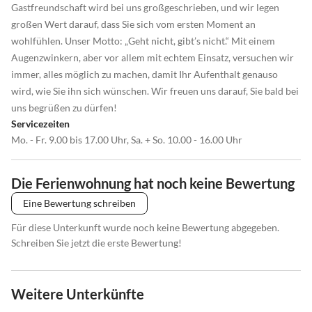
Gastfreundschaft wird bei uns großgeschrieben, und wir legen
großen Wert darauf, dass Sie sich vom ersten Moment an
wohlfühlen. Unser Motto: „Geht nicht, gibt’s nicht.“ Mit einem
Augenzwinkern, aber vor allem mit echtem Einsatz, versuchen wir
immer, alles möglich zu machen, damit Ihr Aufenthalt genauso
wird, wie Sie ihn sich wünschen. Wir freuen uns darauf, Sie bald bei
uns begrüßen zu dürfen!
Servicezeiten
Mo. - Fr. 9.00 bis 17.00 Uhr, Sa. + So. 10.00 - 16.00 Uhr
Die Ferienwohnung hat noch keine Bewertung
Eine Bewertung schreiben
Für diese Unterkunft wurde noch keine Bewertung abgegeben.
Schreiben Sie jetzt die erste Bewertung!
Weitere Unterkünfte