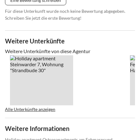
Eine Bewertung schreiben
Für diese Unterkunft wurde noch keine Bewertung abgegeben.
Schreiben Sie jetzt die erste Bewertung!
Weitere Unterkünfte
Weitere Unterkünfte von diese Agentur
Alle Unterkünfte anzeigen
Weitere Informationen
Holiday apartment Ostseeapartments am Fehmarnsund,