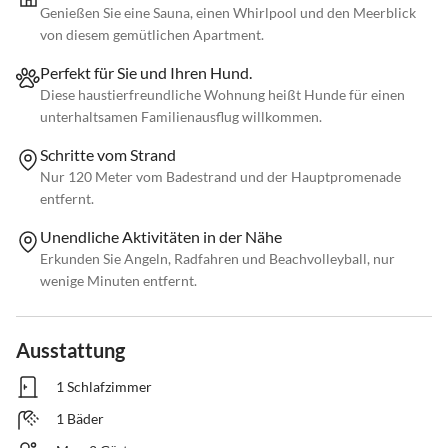
Genießen Sie eine Sauna, einen Whirlpool und den Meerblick
von diesem gemütlichen Apartment.
Perfekt für Sie und Ihren Hund.
Diese haustierfreundliche Wohnung heißt Hunde für einen
unterhaltsamen Familienausflug willkommen.
Schritte vom Strand
Nur 120 Meter vom Badestrand und der Hauptpromenade
entfernt.
Unendliche Aktivitäten in der Nähe
Erkunden Sie Angeln, Radfahren und Beachvolleyball, nur
wenige Minuten entfernt.
Ausstattung
1 Schlafzimmer
1 Bäder