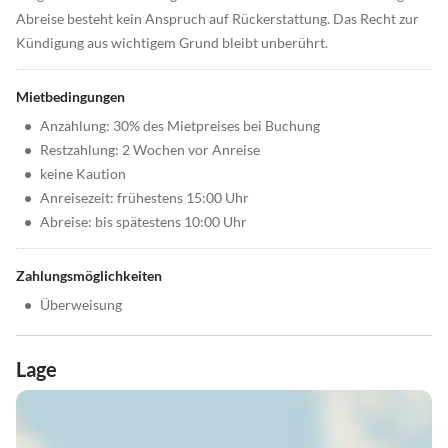
Abreise besteht kein Anspruch auf Rückerstattung. Das Recht zur
Kündigung aus wichtigem Grund bleibt unberührt.
Mietbedingungen
•
Anzahlung: 30% des Mietpreises bei Buchung
•
Restzahlung: 2 Wochen vor Anreise
•
keine Kaution
•
Anreisezeit: frühestens 15:00 Uhr
•
Abreise: bis spätestens 10:00 Uhr
Zahlungsmöglichkeiten
•
Überweisung
Lage