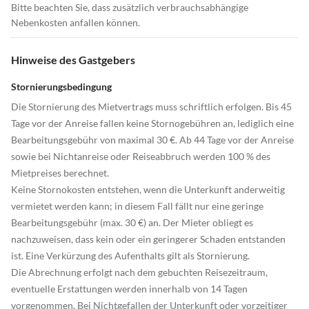
Bitte beachten Sie, dass zusätzlich verbrauchsabhängige
Nebenkosten anfallen können.
Hinweise des Gastgebers
Stornierungsbedingung
Die Stornierung des Mietvertrags muss schriftlich erfolgen. Bis 45
Tage vor der Anreise fallen keine Stornogebühren an, lediglich eine
Bearbeitungsgebühr von maximal 30 €. Ab 44 Tage vor der Anreise
sowie bei Nichtanreise oder Reiseabbruch werden 100 % des
Mietpreises berechnet.
Keine Stornokosten entstehen, wenn die Unterkunft anderweitig
vermietet werden kann; in diesem Fall fällt nur eine geringe
Bearbeitungsgebühr (max. 30 €) an. Der Mieter obliegt es
nachzuweisen, dass kein oder ein geringerer Schaden entstanden
ist. Eine Verkürzung des Aufenthalts gilt als Stornierung.
Die Abrechnung erfolgt nach dem gebuchten Reisezeitraum,
eventuelle Erstattungen werden innerhalb von 14 Tagen
vorgenommen. Bei Nichtgefallen der Unterkunft oder vorzeitiger