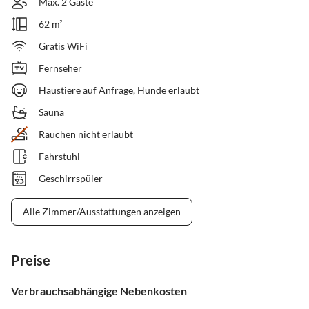
Max. 2 Gäste
62 m²
Gratis WiFi
Fernseher
Haustiere auf Anfrage, Hunde erlaubt
Sauna
Rauchen nicht erlaubt
Fahrstuhl
Geschirrspüler
Alle Zimmer/Ausstattungen anzeigen
Preise
Verbrauchsabhängige Nebenkosten