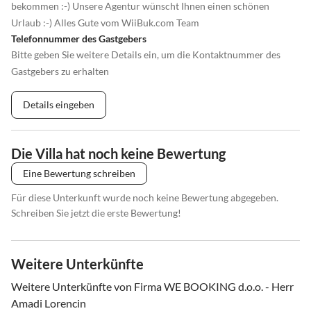
bekommen :-) Unsere Agentur wünscht Ihnen einen schönen
Urlaub :-) Alles Gute vom WiiBuk.com Team
Telefonnummer des Gastgebers
Bitte geben Sie weitere Details ein, um die Kontaktnummer des
Gastgebers zu erhalten
Details eingeben
Die Villa hat noch keine Bewertung
Eine Bewertung schreiben
Für diese Unterkunft wurde noch keine Bewertung abgegeben.
Schreiben Sie jetzt die erste Bewertung!
Weitere Unterkünfte
Weitere Unterkünfte von Firma WE BOOKING d.o.o. - Herr
Amadi Lorencin