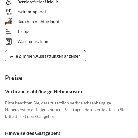
Barrierefreier Urlaub
Swimmingpool
Rauchen nicht erlaubt
Treppe
Waschmaschine
Alle Zimmer/Ausstattungen anzeigen
Preise
Verbrauchsabhängige Nebenkosten
Bitte beachten Sie, dass zusätzlich verbrauchsabhängige
Nebenkosten anfallen können. Bei Fragen dazu kontaktieren Sie
bitte direkt den Gastgeber.
Hinweise des Gastgebers