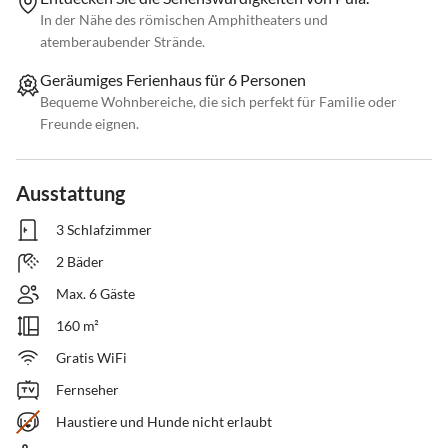
In der Nähe des römischen Amphitheaters und
atemberaubender Strände.
Geräumiges Ferienhaus für 6 Personen
Bequeme Wohnbereiche, die sich perfekt für Familie oder
Freunde eignen.
Ausstattung
3 Schlafzimmer
2 Bäder
Max. 6 Gäste
160 m²
Gratis WiFi
Fernseher
Haustiere und Hunde nicht erlaubt