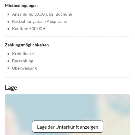
Mietbedingungen
•
Anzahlung: 30,00 € bei Buchung
•
Restzahlung: nach Absprache
•
Kaution: 500,00 €
Zahlungsmöglichkeiten
•
Kreditkarte
•
Barzahlung
•
Überweisung
Lage
Lage der Unterkunft anzeigen