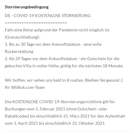
Stornierungsbedingung
DE - COVID-19 KOSTENLOSE STORNIERUNG
==========================
Falls eine Reise aufgrund der Pandemie nicht möglich ist
(Grenzschließung):
1. Bis zu 30 Tage vor dem Ankunftsdatum - eine volle
Rückerstattung
2. Ab 29 Tagen vor dem Ankunftsdatum - ein Gutschein für die
gebuchte Villa in voller Höhe, gültig für die nächsten 18 Monate.
Wir hoffen, wir sehen uns bald in Kroatien. Bleiben Sie gesund ;)
Ihr WiiBuk.com-Team
Die KOSTENLOSE COVID-19-Stornierungsrichtlinie gilt für
Buchungen vom 5. Februar 2021 (ohne Gutschein- oder
Rabattcodes) bis einschließlich 31. März 2021 für den Aufenthalt
vom 1. April 2021 bis einschließlich 31. Oktober 2021