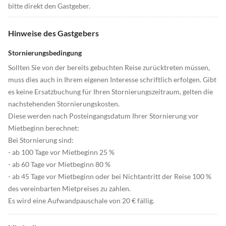
bitte direkt den Gastgeber.
Hinweise des Gastgebers
Stornierungsbedingung
Sollten Sie von der bereits gebuchten Reise zurücktreten müssen,
muss dies auch in Ihrem eigenen Interesse schriftlich erfolgen. Gibt
es keine Ersatzbuchung für Ihren Stornierungszeitraum, gelten die
nachstehenden Stornierungskosten.
Diese werden nach Posteingangsdatum Ihrer Stornierung vor
Mietbeginn berechnet:
Bei Stornierung sind:
- ab 100 Tage vor Mietbeginn 25 %
- ab 60 Tage vor Mietbeginn 80 %
- ab 45 Tage vor Mietbeginn oder bei Nichtantritt der Reise 100 %
des vereinbarten Mietpreises zu zahlen.
Es wird eine Aufwandpauschale von 20 € fällig.