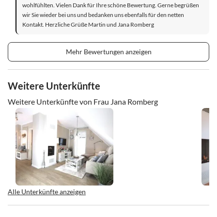
wohlfühlten. Vielen Dank für Ihre schöne Bewertung. Gerne begrüßen
wir Sie wieder bei uns und bedanken uns ebenfalls für den netten
Kontakt. Herzliche Grüße Martin und Jana Romberg
Mehr Bewertungen anzeigen
Weitere Unterkünfte
Weitere Unterkünfte von Frau Jana Romberg
Alle Unterkünfte anzeigen