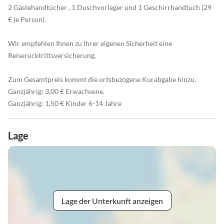
2 Gästehandtücher , 1 Duschvorleger und 1 Geschirrhandtuch (29
€ je Person).
Wir empfehlen Ihnen zu Ihrer eigenen Sicherheit eine
Reiserücktrittsversicherung.
Zum Gesamtpreis kommt die ortsbezogene Kurabgabe hinzu.
Ganzjährig: 3,00 € Erwachsene.
Ganzjährig: 1,50 € Kinder 6-14 Jahre
Lage
Lage der Unterkunft anzeigen