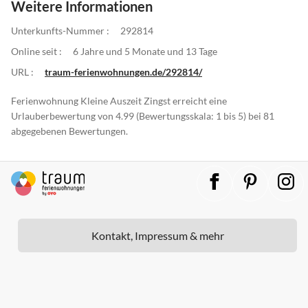
Weitere Informationen
Unterkunfts-Nummer :
292814
Online seit :
6 Jahre und 5 Monate und 13 Tage
URL :
traum-ferienwohnungen.de/292814/
Ferienwohnung Kleine Auszeit Zingst erreicht eine
Urlauberbewertung von 4.99 (Bewertungsskala: 1 bis 5) bei 81
abgegebenen Bewertungen.
Kontakt, Impressum & mehr