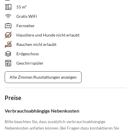
55 m²
Gratis WiFi
Fernseher
Haustiere und Hunde nicht erlaubt
Rauchen nicht erlaubt
Erdgeschoss
Geschirrspüler
Alle Zimmer/Ausstattungen anzeigen
Preise
Verbrauchsabhängige Nebenkosten
Bitte beachten Sie, dass zusätzlich verbrauchsabhängige
Nebenkosten anfallen können. Bei Fragen dazu kontaktieren Sie