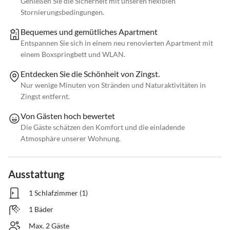
Genießen Sie die Sicherheit mit unseren flexiblen
Stornierungsbedingungen.
Bequemes und gemütliches Apartment
Entspannen Sie sich in einem neu renovierten Apartment mit
einem Boxspringbett und WLAN.
Entdecken Sie die Schönheit von Zingst.
Nur wenige Minuten von Stränden und Naturaktivitäten in
Zingst entfernt.
Von Gästen hoch bewertet
Die Gäste schätzen den Komfort und die einladende
Atmosphäre unserer Wohnung.
Ausstattung
1 Schlafzimmer (1)
1 Bäder
Max. 2 Gäste