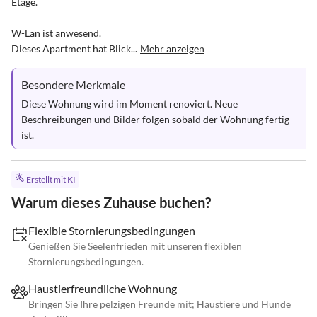
Etage. 

W-Lan ist anwesend.

Dieses Apartment hat Blick...
Mehr anzeigen
Besondere Merkmale
Diese Wohnung wird im Moment renoviert. Neue 
Beschreibungen und Bilder folgen sobald der Wohnung fertig 
ist.
Erstellt mit KI
Warum dieses Zuhause buchen?
Flexible Stornierungsbedingungen
Genießen Sie Seelenfrieden mit unseren flexiblen
Stornierungsbedingungen.
Haustierfreundliche Wohnung
Bringen Sie Ihre pelzigen Freunde mit; Haustiere und Hunde