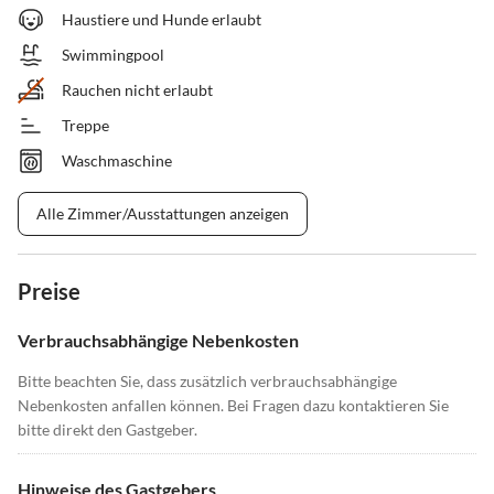
Haustiere und Hunde erlaubt
Swimmingpool
Rauchen nicht erlaubt
Treppe
Waschmaschine
Alle Zimmer/Ausstattungen anzeigen
Preise
Verbrauchsabhängige Nebenkosten
Bitte beachten Sie, dass zusätzlich verbrauchsabhängige
Nebenkosten anfallen können. Bei Fragen dazu kontaktieren Sie
bitte direkt den Gastgeber.
Hinweise des Gastgebers