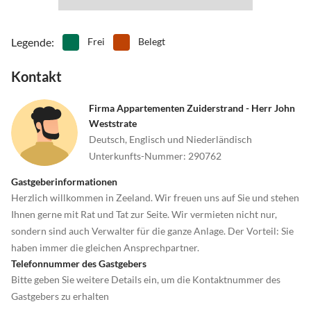
Legende
:
Frei
Belegt
Kontakt
Firma Appartementen Zuiderstrand - Herr John
Weststrate
Deutsch, Englisch und Niederländisch
Unterkunfts-Nummer
:
290762
Gastgeberinformationen
Herzlich willkommen in Zeeland. Wir freuen uns auf Sie und stehen
Ihnen gerne mit Rat und Tat zur Seite. Wir vermieten nicht nur,
sondern sind auch Verwalter für die ganze Anlage. Der Vorteil: Sie
haben immer die gleichen Ansprechpartner.
Telefonnummer des Gastgebers
Bitte geben Sie weitere Details ein, um die Kontaktnummer des
Gastgebers zu erhalten