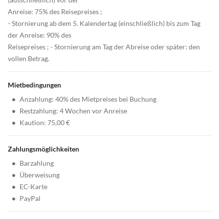
Anreise: 75% des Reisepreises ;
- Stornierung ab dem 5. Kalendertag (einschließlich) bis zum Tag
der Anreise: 90% des
Reisepreises ; - Stornierung am Tag der Abreise oder später: den
vollen Betrag.
Mietbedingungen
•
Anzahlung: 40% des Mietpreises bei Buchung
•
Restzahlung: 4 Wochen vor Anreise
•
Kaution: 75,00 €
Zahlungsmöglichkeiten
•
Barzahlung
•
Überweisung
•
EC-Karte
•
PayPal