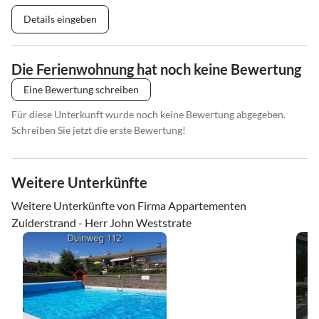
Details eingeben
Die Ferienwohnung hat noch keine Bewertung
Eine Bewertung schreiben
Für diese Unterkunft wurde noch keine Bewertung abgegeben.
Schreiben Sie jetzt die erste Bewertung!
Weitere Unterkünfte
Weitere Unterkünfte von Firma Appartementen
Zuiderstrand - Herr John Weststrate