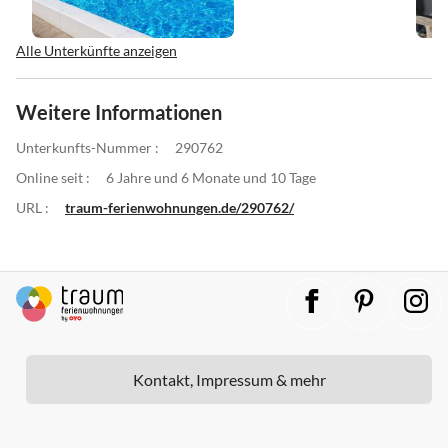
Alle Unterkünfte anzeigen
Weitere Informationen
Unterkunfts-Nummer :
290762
Online seit :
6 Jahre und 6 Monate und 10 Tage
URL :
traum-ferienwohnungen.de/290762/
Kontakt, Impressum & mehr