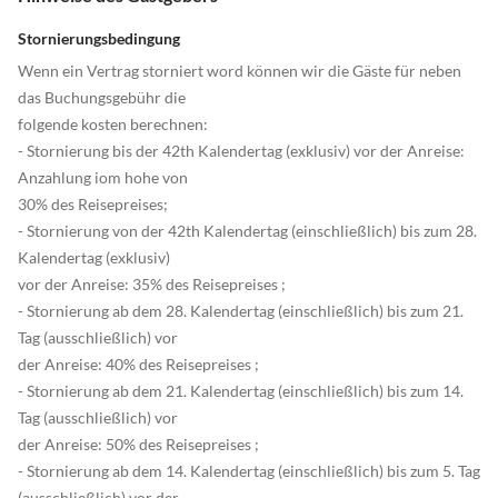
Stornierungsbedingung
Wenn ein Vertrag storniert word können wir die Gäste für neben
das Buchungsgebühr die
folgende kosten berechnen:
- Stornierung bis der 42th Kalendertag (exklusiv) vor der Anreise:
Anzahlung iom hohe von
30% des Reisepreises;
- Stornierung von der 42th Kalendertag (einschließlich) bis zum 28.
Kalendertag (exklusiv)
vor der Anreise: 35% des Reisepreises ;
- Stornierung ab dem 28. Kalendertag (einschließlich) bis zum 21.
Tag (ausschließlich) vor
der Anreise: 40% des Reisepreises ;
- Stornierung ab dem 21. Kalendertag (einschließlich) bis zum 14.
Tag (ausschließlich) vor
der Anreise: 50% des Reisepreises ;
- Stornierung ab dem 14. Kalendertag (einschließlich) bis zum 5. Tag
(ausschließlich) vor der