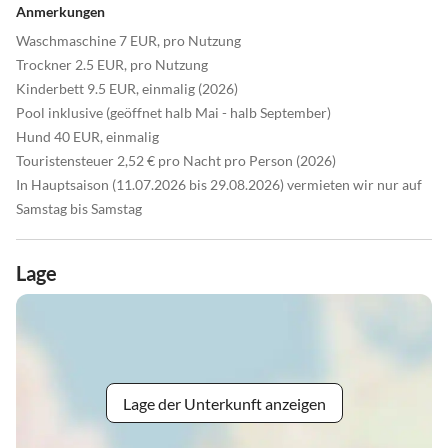
Anmerkungen
Waschmaschine 7 EUR, pro Nutzung
Trockner 2.5 EUR, pro Nutzung
Kinderbett 9.5 EUR, einmalig (2026)
Pool inklusive (geöffnet halb Mai - halb September)
Hund 40 EUR, einmalig
Touristensteuer 2,52 € pro Nacht pro Person (2026)
In Hauptsaison (11.07.2026 bis 29.08.2026) vermieten wir nur auf
Samstag bis Samstag
Lage
Lage der Unterkunft anzeigen