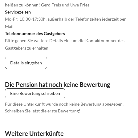
heißen zu können! Gerd Freis und Uwe Fries
Servicezeiten
Mo-Fr: 10:30-17:30h, außerhalb der Telefonzeiten jederzeit per
Mail
Telefonnummer des Gastgebers
Bitte geben Sie weitere Details ein, um die Kontaktnummer des
Gastgebers zu erhalten
Details eingeben
Die Pension hat noch keine Bewertung
Eine Bewertung schreiben
Für diese Unterkunft wurde noch keine Bewertung abgegeben.
Schreiben Sie jetzt die erste Bewertung!
Weitere Unterkünfte