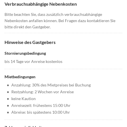
Verbrauchsabhängige Nebenkosten
Bitte beachten Sie, dass zusätzlich verbrauchsabhängige
Nebenkosten anfallen können. Bei Fragen dazu kontaktieren Sie
bitte direkt den Gastgeber.
Hinweise des Gastgebers
Stornierungsbedingung
bis 14 Tage vor Anreise kostenlos
Mietbedingungen
•
Anzahlung: 30% des Mietpreises bei Buchung
•
Restzahlung: 2 Wochen vor Anreise
•
keine Kaution
•
Anreisezeit: frühestens 15:00 Uhr
•
Abreise: bis spätestens 10:00 Uhr