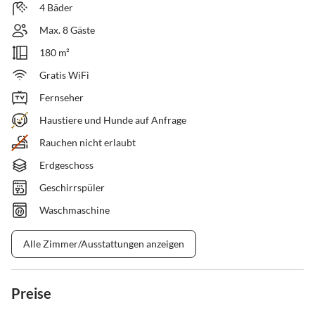
4 Bäder
Max. 8 Gäste
180 m²
Gratis WiFi
Fernseher
Haustiere und Hunde auf Anfrage
Rauchen nicht erlaubt
Erdgeschoss
Geschirrspüler
Waschmaschine
Alle Zimmer/Ausstattungen anzeigen
Preise