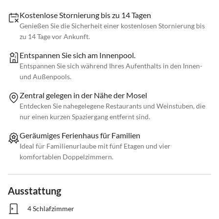
Kostenlose Stornierung bis zu 14 Tagen
Genießen Sie die Sicherheit einer kostenlosen Stornierung bis
zu 14 Tage vor Ankunft.
Entspannen Sie sich am Innenpool.
Entspannen Sie sich während Ihres Aufenthalts in den Innen-
und Außenpools.
Zentral gelegen in der Nähe der Mosel
Entdecken Sie nahegelegene Restaurants und Weinstuben, die
nur einen kurzen Spaziergang entfernt sind.
Geräumiges Ferienhaus für Familien
Ideal für Familienurlaube mit fünf Etagen und vier
komfortablen Doppelzimmern.
Ausstattung
4 Schlafzimmer