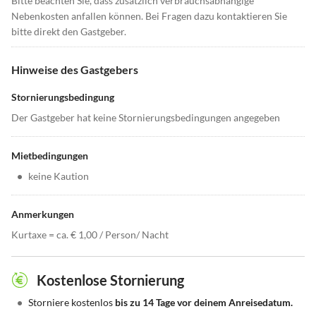
Bitte beachten Sie, dass zusätzlich verbrauchsabhängige
Nebenkosten anfallen können. Bei Fragen dazu kontaktieren Sie
bitte direkt den Gastgeber.
Hinweise des Gastgebers
Stornierungsbedingung
Der Gastgeber hat keine Stornierungsbedingungen angegeben
Mietbedingungen
•
keine Kaution
Anmerkungen
Kurtaxe = ca. € 1,00 / Person/ Nacht
Kostenlose Stornierung
•
Storniere kostenlos
bis zu 14 Tage vor deinem Anreisedatum.