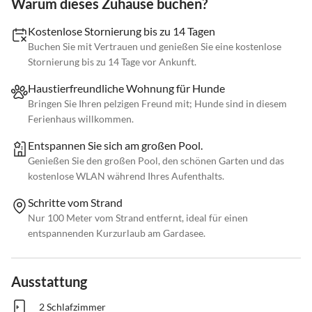
Warum dieses Zuhause buchen?
Kostenlose Stornierung bis zu 14 Tagen
Buchen Sie mit Vertrauen und genießen Sie eine kostenlose
Stornierung bis zu 14 Tage vor Ankunft.
Haustierfreundliche Wohnung für Hunde
Bringen Sie Ihren pelzigen Freund mit; Hunde sind in diesem
Ferienhaus willkommen.
Entspannen Sie sich am großen Pool.
Genießen Sie den großen Pool, den schönen Garten und das
kostenlose WLAN während Ihres Aufenthalts.
Schritte vom Strand
Nur 100 Meter vom Strand entfernt, ideal für einen
entspannenden Kurzurlaub am Gardasee.
Ausstattung
2 Schlafzimmer