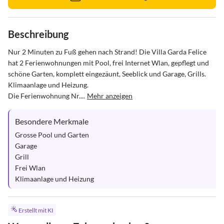
Beschreibung
Nur 2 Minuten zu Fuß gehen nach Strand! Die Villa Garda Felice 
hat 2 Ferienwohnungen mit Pool, frei Internet Wlan, gepflegt und 
schöne Garten, komplett eingezäunt, Seeblick und Garage, Grills.  
Klimaanlage und Heizung.

Die Ferienwohnung Nr....
Mehr anzeigen
Besondere Merkmale
Grosse Pool und Garten

Garage

Grill

Frei Wlan

Klimaanlage und Heizung
Erstellt mit KI