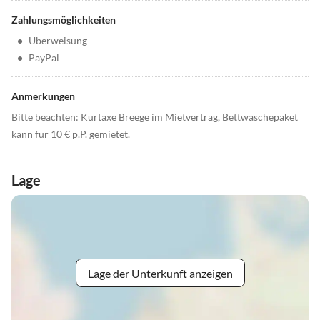
Zahlungsmöglichkeiten
•
Überweisung
•
PayPal
Anmerkungen
Bitte beachten: Kurtaxe Breege im Mietvertrag, Bettwäschepaket
kann für 10 € p.P. gemietet.
Lage
Lage der Unterkunft anzeigen