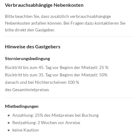
Verbrauchsabhängige Nebenkosten
Bitte beachten Sie, dass zusätzlich verbrauchsabhängige
Nebenkosten anfallen können. Bei Fragen dazu kontaktieren Sie
bitte direkt den Gastgeber.
Hinweise des Gastgebers
Stornierungsbedingung
Rücktritt bis zum 45. Tag vor Beginn der Mietzeit: 25 %
Rücktritt bis zum 35. Tag vor Beginn der Mietzeit: 50%
danach und bei Nichterscheinen 100 %
des Gesamtmietpreises
Mietbedingungen
•
Anzahlung: 25% des Mietpreises bei Buchung
•
Restzahlung: 2 Wochen vor Anreise
•
keine Kaution