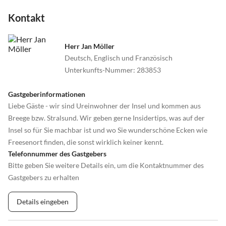
Kontakt
Herr Jan Möller
Deutsch, Englisch und Französisch
Unterkunfts-Nummer
:
283853
Gastgeberinformationen
Liebe Gäste - wir sind Ureinwohner der Insel und kommen aus
Breege bzw. Stralsund. Wir geben gerne Insidertips, was auf der
Insel so für Sie machbar ist und wo Sie wunderschöne Ecken wie
Freesenort finden, die sonst wirklich keiner kennt.
Telefonnummer des Gastgebers
Bitte geben Sie weitere Details ein, um die Kontaktnummer des
Gastgebers zu erhalten
Details eingeben