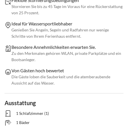
Flexible Stornierungsbedingungen
Stornieren Sie bis zu 45 Tage im Voraus für eine Rückerstattung
von 25 Prozent.
Ideal für Wassersportliebhaber
Genießen Sie Angeln, Segeln und Radfahren nur wenige
Schritte von Ihrem Ferienhaus entfernt.
Besondere Annehmlichkeiten erwarten Sie.
Zu den Merkmalen gehören WLAN, private Parkplätze und ein
Bootsanleger.
Von Gästen hoch bewertet
Die Gäste loben die Sauberkeit und die atemberaubende
Aussicht auf das Wasser.
Ausstattung
1 Schlafzimmer (1)
1 Bäder