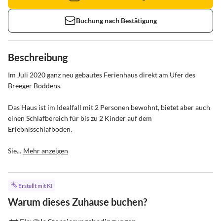
Buchung nach Bestätigung
Beschreibung
Im Juli 2020 ganz neu gebautes Ferienhaus direkt am Ufer des 
Breeger Boddens. 

Das Haus ist im Idealfall mit 2 Personen bewohnt, bietet aber auch 
einen Schlafbereich für bis zu 2 Kinder auf dem 
Erlebnisschlafboden. 

Sie...
Mehr anzeigen
Erstellt mit KI
Warum dieses Zuhause buchen?