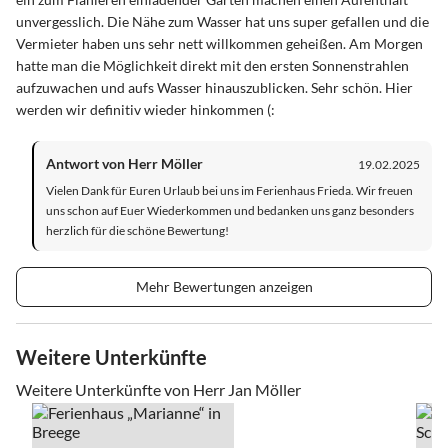
unvergesslich. Die Nähe zum Wasser hat uns super gefallen und die
Vermieter haben uns sehr nett willkommen geheißen. Am Morgen
hatte man die Möglichkeit direkt mit den ersten Sonnenstrahlen
aufzuwachen und aufs Wasser hinauszublicken. Sehr schön. Hier
werden wir definitiv wieder hinkommen (:
Antwort von Herr Möller
19.02.2025
Vielen Dank für Euren Urlaub bei uns im Ferienhaus Frieda. Wir freuen
uns schon auf Euer Wiederkommen und bedanken uns ganz besonders
herzlich für die schöne Bewertung!
Mehr Bewertungen anzeigen
Weitere Unterkünfte
Weitere Unterkünfte von Herr Jan Möller