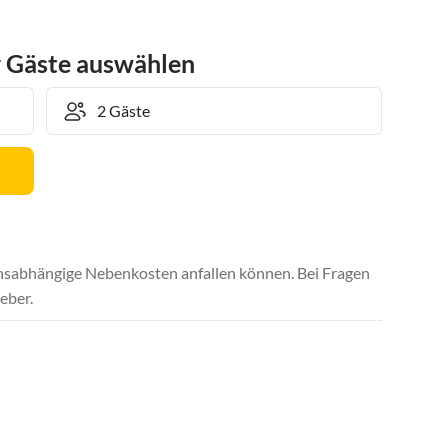
r Gäste auswählen
uchsabhängige Nebenkosten anfallen können. Bei Fragen
eber.