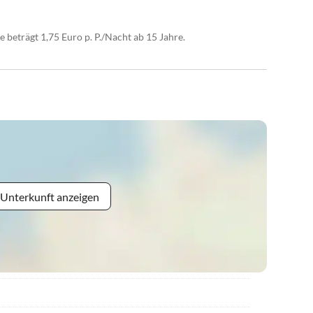
e beträgt 1,75 Euro p. P./Nacht ab 15 Jahre.
 Unterkunft anzeigen