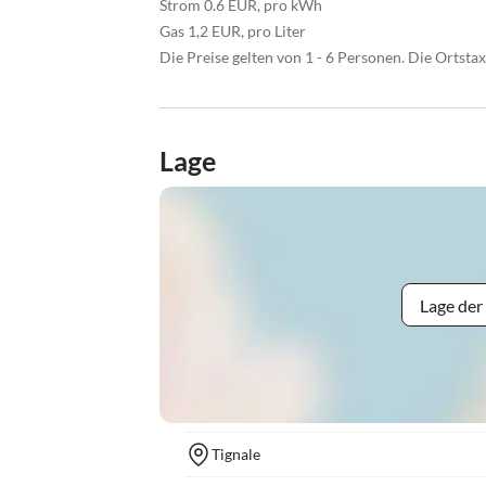
Strom 0.6 EUR, pro kWh
Gas 1,2 EUR, pro Liter
Die Preise gelten von 1 - 6 Personen. Die Ortstax
Lage
Lage der
Tignale