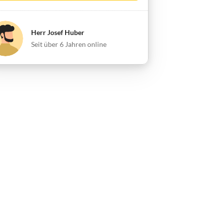
Herr Josef Huber
Seit über 6 Jahren online