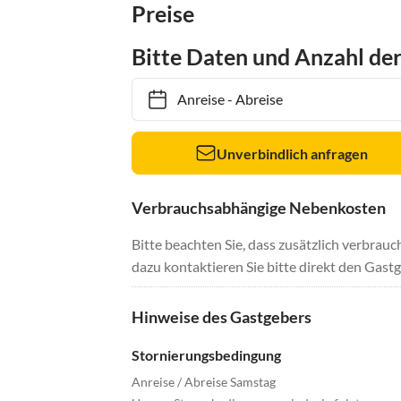
Preise
Bitte Daten und Anzahl de
Anreise
-
Abreise
Unverbindlich anfragen
Verbrauchsabhängige Nebenkosten
Bitte beachten Sie, dass zusätzlich verbra
dazu kontaktieren Sie bitte direkt den Gastg
Hinweise des Gastgebers
Stornierungsbedingung
Anreise / Abreise Samstag