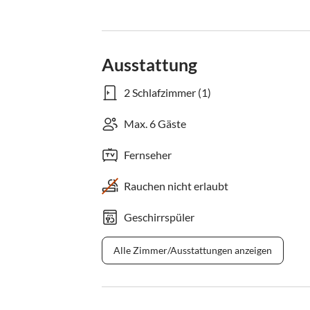
Ausstattung
2 Schlafzimmer (1)
Max. 6 Gäste
Fernseher
Rauchen nicht erlaubt
Geschirrspüler
Alle Zimmer/Ausstattungen anzeigen