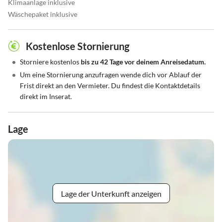
Klimaanlage inklusive
Wäschepaket inklusive
Kostenlose Stornierung
•
Storniere kostenlos
bis zu 42 Tage vor deinem Anreisedatum.
•
Um eine Stornierung anzufragen wende dich vor Ablauf der
Frist direkt an den Vermieter. Du findest die Kontaktdetails
direkt im Inserat.
Lage
Lage der Unterkunft anzeigen