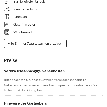
Barrierefreier Urlaub
Rauchen erlaubt
Fahrstuhl
Geschirrspüler
Waschmaschine
Alle Zimmer/Ausstattungen anzeigen
Preise
Verbrauchsabhängige Nebenkosten
Bitte beachten Sie, dass zusätzlich verbrauchsabhängige
Nebenkosten anfallen können. Bei Fragen dazu kontaktieren Sie
bitte direkt den Gastgeber.
Hinweise des Gastgebers