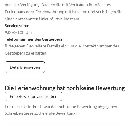
mail zur Verfügung. Buchen Sie mit Vertrauen Ihr nächstes
Ferienhaus oder Ferienwohnung mit Istraline und verbringen Sie
einen entspannten Urlaub! Istraline team
Servicezeiten
9,00-20,00 Uhr
Telefonnummer des Gastgebers
Bitte geben Sie weitere Details ein, um die Kontaktnummer des
Gastgebers zu erhalten
Details eingeben
Die Ferienwohnung hat noch keine Bewertung
Eine Bewertung schreiben
Für diese Unterkunft wurde noch keine Bewertung abgegeben.
Schreiben Sie jetzt die erste Bewertung!