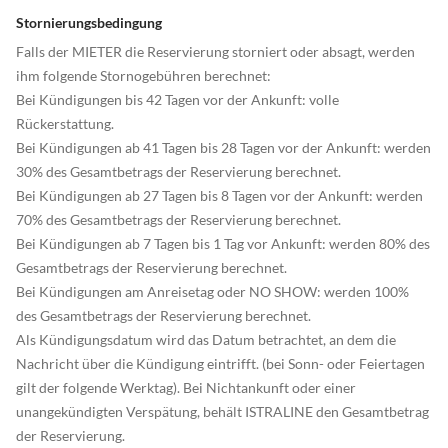
Stornierungsbedingung
Falls der MIETER die Reservierung storniert oder absagt, werden
ihm folgende Stornogebühren berechnet:
Bei Kündigungen bis 42 Tagen vor der Ankunft: volle
Rückerstattung.
Bei Kündigungen ab 41 Tagen bis 28 Tagen vor der Ankunft: werden
30% des Gesamtbetrags der Reservierung berechnet.
Bei Kündigungen ab 27 Tagen bis 8 Tagen vor der Ankunft: werden
70% des Gesamtbetrags der Reservierung berechnet.
Bei Kündigungen ab 7 Tagen bis 1 Tag vor Ankunft: werden 80% des
Gesamtbetrags der Reservierung berechnet.
Bei Kündigungen am Anreisetag oder NO SHOW: werden 100%
des Gesamtbetrags der Reservierung berechnet.
Als Kündigungsdatum wird das Datum betrachtet, an dem die
Nachricht über die Kündigung eintrifft. (bei Sonn- oder Feiertagen
gilt der folgende Werktag). Bei Nichtankunft oder einer
unangekündigten Verspätung, behält ISTRALINE den Gesamtbetrag
der Reservierung.