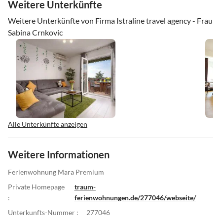
Weitere Unterkünfte
Weitere Unterkünfte von Firma Istraline travel agency - Frau
Sabina Crnkovic
Alle Unterkünfte anzeigen
Weitere Informationen
Ferienwohnung Mara Premium
Private Homepage
traum-
:
ferienwohnungen.de/277046/webseite/
Unterkunfts-Nummer :
277046