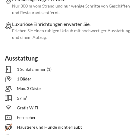
Nur 300 m vom Strand und nur wenige Schritte von Geschäften
und Restaurants entfernt.
Luxuriöse Einrichtungen erwarten Sie.
Erleben Sie einen ruhigen Urlaub mit hochwertiger Ausstattung
und einem Aufzug.
Ausstattung
1 Schlafzimmer (1)
1 Bäder
Max. 3 Gäste
57 m²
Gratis WiFi
Fernseher
Haustiere und Hunde nicht erlaubt