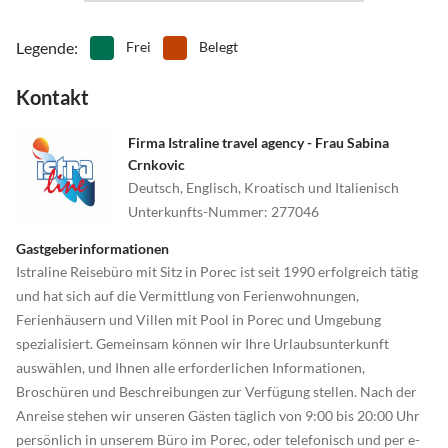
Legende
:
Frei
Belegt
Kontakt
Firma Istraline travel agency - Frau Sabina
Crnkovic
Deutsch, Englisch, Kroatisch und Italienisch
Unterkunfts-Nummer
:
277046
Gastgeberinformationen
Istraline Reisebüro mit Sitz in Porec ist seit 1990 erfolgreich tätig
und hat sich auf die Vermittlung von Ferienwohnungen,
Ferienhäusern und Villen mit Pool in Porec und Umgebung
spezialisiert. Gemeinsam können wir Ihre Urlaubsunterkunft
auswählen, und Ihnen alle erforderlichen Informationen,
Broschüren und Beschreibungen zur Verfügung stellen. Nach der
Anreise stehen wir unseren Gästen täglich von 9:00 bis 20:00 Uhr
persönlich in unserem Büro im Porec, oder telefonisch und per e-