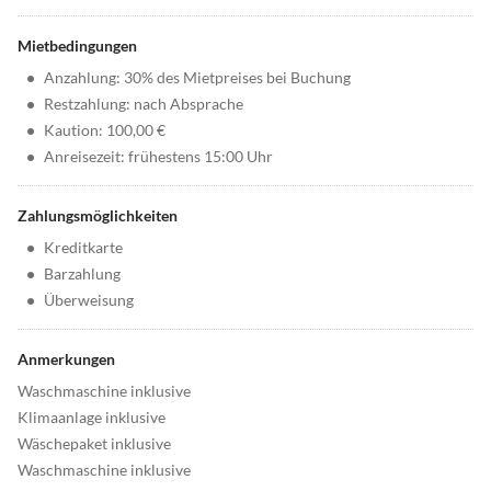
Mietbedingungen
•
Anzahlung: 30% des Mietpreises bei Buchung
•
Restzahlung: nach Absprache
•
Kaution: 100,00 €
•
Anreisezeit: frühestens 15:00 Uhr
Zahlungsmöglichkeiten
•
Kreditkarte
•
Barzahlung
•
Überweisung
Anmerkungen
Waschmaschine inklusive
Klimaanlage inklusive
Wäschepaket inklusive
Waschmaschine inklusive