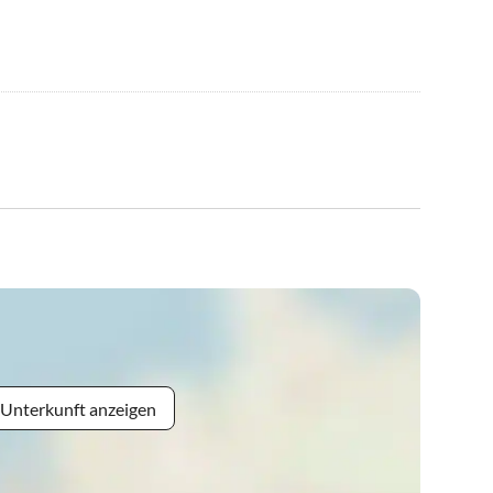
 Unterkunft anzeigen