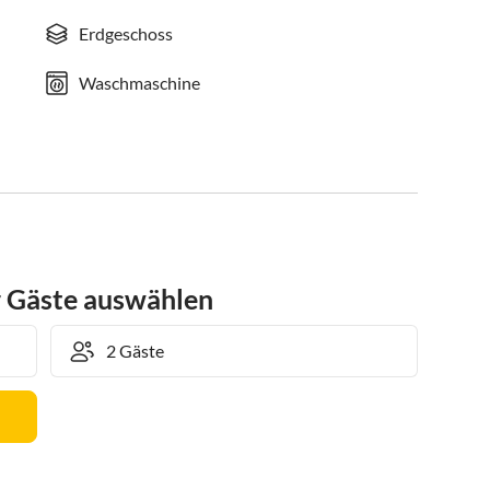
Erdgeschoss
Waschmaschine
r Gäste auswählen