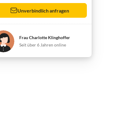
Unverbindlich anfragen
Frau Charlotte Klinghoffer
Seit über 6 Jahren online