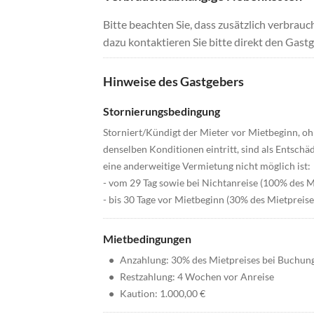
Bitte beachten Sie, dass zusätzlich verbra
dazu kontaktieren Sie bitte direkt den Gastg
Hinweise des Gastgebers
Stornierungsbedingung
Storniert/Kündigt der Mieter vor Mietbeginn, oh
denselben Konditionen eintritt, sind als Entschä
eine anderweitige Vermietung nicht möglich ist:
- vom 29 Tag sowie bei Nichtanreise (100% des M
- bis 30 Tage vor Mietbeginn (30% des Mietpreise
Mietbedingungen
•
Anzahlung: 30% des Mietpreises bei Buchun
•
Restzahlung: 4 Wochen vor Anreise
•
Kaution: 1.000,00 €