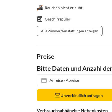
Rauchen nicht erlaubt
Geschirrspüler
Alle Zimmer/Ausstattungen anzeigen
Preise
Bitte Daten und Anzahl de
Anreise
-
Abreise
Unverbindlich anfragen
Verbrauchsabhängige Nebenkosten