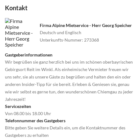
Kontakt
Firma Alpine Mietservice - Herr Georg Speicher
Deutsch und Englisch
Unterkunfts-Nummer
:
273368
Gastgeberinformationen
Wir begrüßen sie ganz herzlich bei uns im schönen oberbayrischen
Gebirgsort Reit im Winkl. Als einheimische Vermieter freuen wir
uns sehr, sie als unsere Gäste zu begrüßen und halten den ein oder
anderen Insider-Tipp für sie bereit. Erleben & Geniesen sie, genau
wie wir selbst es gerne tun, den wunderschönen Chiemgau zu jeder
Jahreszeit!
Servicezeiten
Von 08.00 bis 18.00 Uhr
Telefonnummer des Gastgebers
Bitte geben Sie weitere Details ein, um die Kontaktnummer des
Gastgebers zu erhalten