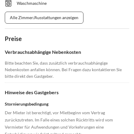
Waschmaschine
Alle Zimmer/Ausstattungen anzeigen
Preise
Verbrauchsabhängige Nebenkosten
Bitte beachten Sie, dass zusätzlich verbrauchsabhängige
Nebenkosten anfallen können. Bei Fragen dazu kontaktieren Sie
bitte direkt den Gastgeber.
Hinweise des Gastgebers
Stornierungsbedingung
Der Mieter ist berechtigt, vor Mietbeginn vom Vertrag
zurückzutreten. Im Falle eines solchen Rücktritts wird vom
Vermieter für Aufwendungen und Vorkehrungen eine