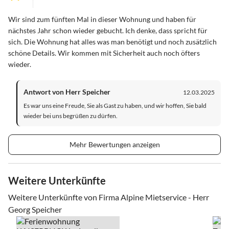
Wir sind zum fünften Mal in dieser Wohnung und haben für
nächstes Jahr schon wieder gebucht. Ich denke, dass spricht für
sich. Die Wohnung hat alles was man benötigt und noch zusätzlich
schöne Details. Wir kommen mit Sicherheit auch noch öfters
wieder.
Antwort von Herr Speicher
12.03.2025
Es war uns eine Freude, Sie als Gast zu haben, und wir hoffen, Sie bald
wieder bei uns begrüßen zu dürfen.
Mehr Bewertungen anzeigen
Weitere Unterkünfte
Weitere Unterkünfte von Firma Alpine Mietservice - Herr
Georg Speicher