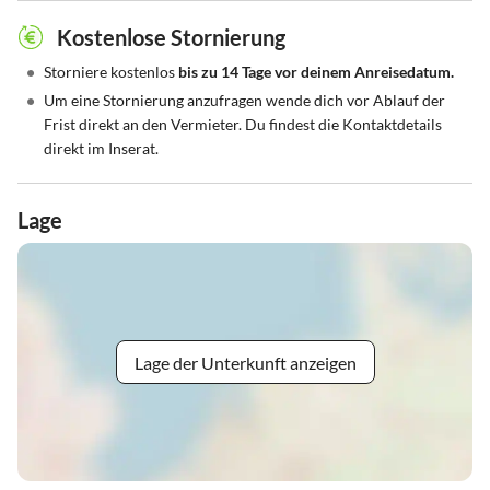
Kostenlose Stornierung
•
Storniere kostenlos
bis zu 14 Tage vor deinem Anreisedatum.
•
Um eine Stornierung anzufragen wende dich vor Ablauf der
Frist direkt an den Vermieter. Du findest die Kontaktdetails
direkt im Inserat.
Lage
Lage der Unterkunft anzeigen