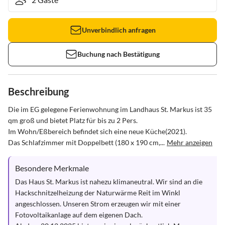
Unverbindlich anfragen
Buchung nach Bestätigung
Beschreibung
Die im EG gelegene Ferienwohnung im Landhaus St. Markus ist 35 
qm groß und bietet Platz für bis zu 2 Pers. 

Im Wohn/Eßbereich befindet sich eine neue Küche(2021). 

Das Schlafzimmer mit Doppelbett (180 x 190 cm,...
Mehr anzeigen
Besondere Merkmale
Das Haus St. Markus ist nahezu klimaneutral. Wir sind an die 
Hackschnitzelheizung der Naturwärme Reit im Winkl 
angeschlossen. Unseren Strom erzeugen wir mit einer 
Fotovoltaikanlage auf dem eigenen Dach.
