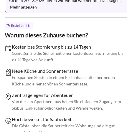
Ab dem 20.12.2025 bieten wir einmal wöchentlich Massagen...
Mehr anzeigen
Erstellt mit KI
Warum dieses Zuhause buchen?
Kostenlose Stornierung bis zu 14 Tagen
Genießen Sie die Sicherheit einer kostenlosen Stornierung bis
zu 14 Tage vor Ankunft.
Neue Küche und Sonnenterrasse
Entspannen Sie sich in einem Ferienhaus mit einer neuen
Küche und einer schönen Sonnenterrasse.
Zentral gelegen für Abenteuer
Von diesem Apartment aus haben Sie einfachen Zugang zum
Skibus, Einkaufsmöglichkeiten und Wanderwegen.
Hoch bewertet für Sauberkeit
Die Gäste loben die Sauberkeit der Wohnung und die gut