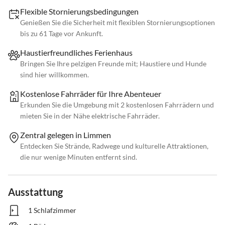
Flexible Stornierungsbedingungen
Genießen Sie die Sicherheit mit flexiblen Stornierungsoptionen
bis zu 61 Tage vor Ankunft.
Haustierfreundliches Ferienhaus
Bringen Sie Ihre pelzigen Freunde mit; Haustiere und Hunde
sind hier willkommen.
Kostenlose Fahrräder für Ihre Abenteuer
Erkunden Sie die Umgebung mit 2 kostenlosen Fahrrädern und
mieten Sie in der Nähe elektrische Fahrräder.
Zentral gelegen in Limmen
Entdecken Sie Strände, Radwege und kulturelle Attraktionen,
die nur wenige Minuten entfernt sind.
Ausstattung
1 Schlafzimmer