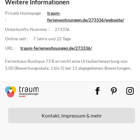
Weitere Informationen
Private Homepage
traum-
:
ferienwohnungen.de/273336/webseite/
Unterkunfts-Nummer :
273336
Online seit :
7 Jahre und 22 Tage
URL :
traum-ferienwohnungen.de/273336/
Ferienhaus Rustique 73 B erreicht eine Urlauberbewertung von
5.00 (Bewertungsskala: 1 bis 5) bei 11 abgegebenen Bewertungen.
Kontakt, Impressum & mehr