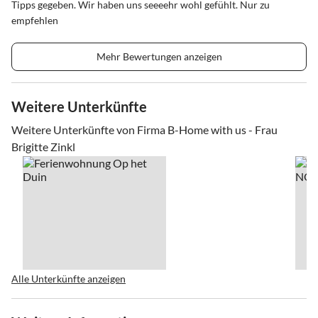
Tipps gegeben. Wir haben uns seeeehr wohl gefühlt. Nur zu
empfehlen
Mehr Bewertungen anzeigen
Weitere Unterkünfte
Weitere Unterkünfte von Firma B-Home with us - Frau
Brigitte Zinkl
Alle Unterkünfte anzeigen