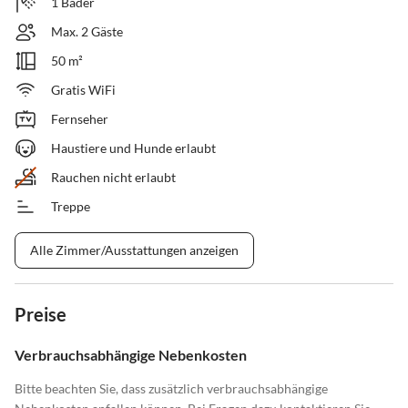
1 Bäder
Max. 2 Gäste
50 m²
Gratis WiFi
Fernseher
Haustiere und Hunde erlaubt
Rauchen nicht erlaubt
Treppe
Alle Zimmer/Ausstattungen anzeigen
Preise
Verbrauchsabhängige Nebenkosten
Bitte beachten Sie, dass zusätzlich verbrauchsabhängige