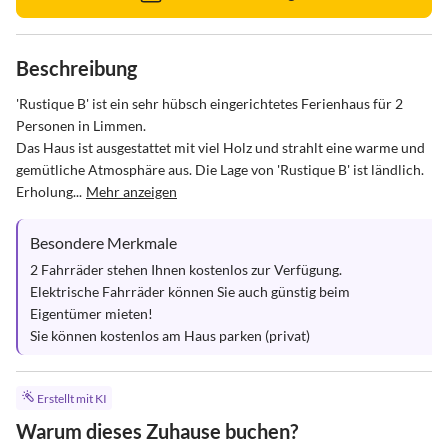
Beschreibung
'Rustique B' ist ein sehr hübsch eingerichtetes Ferienhaus für 2 
Personen in Limmen. 

Das Haus ist ausgestattet mit viel Holz und strahlt eine warme und 
gemütliche Atmosphäre aus. Die Lage von 'Rustique B' ist ländlich. 
Erholung...
Mehr anzeigen
Besondere Merkmale
2 Fahrräder stehen Ihnen kostenlos zur Verfügung. 

Elektrische Fahrräder können Sie auch günstig beim 
Eigentümer mieten!

Sie können kostenlos am Haus parken (privat)
Erstellt mit KI
Warum dieses Zuhause buchen?