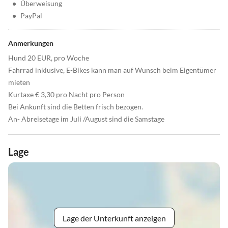
•
Überweisung
•
PayPal
Anmerkungen
Hund 20 EUR, pro Woche
Fahrrad inklusive, E-Bikes kann man auf Wunsch beim Eigentümer
mieten
Kurtaxe € 3,30 pro Nacht pro Person
Bei Ankunft sind die Betten frisch bezogen.
An- Abreisetage im Juli /August sind die Samstage
Lage
Lage der Unterkunft anzeigen