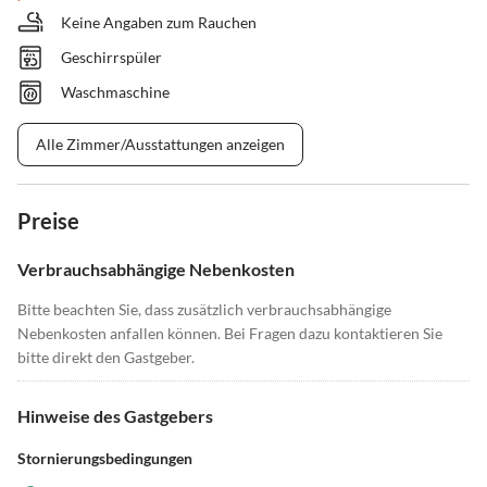
Keine Angaben zum Rauchen
Geschirrspüler
Waschmaschine
Alle Zimmer/Ausstattungen anzeigen
Preise
Verbrauchsabhängige Nebenkosten
Bitte beachten Sie, dass zusätzlich verbrauchsabhängige
Nebenkosten anfallen können. Bei Fragen dazu kontaktieren Sie
bitte direkt den Gastgeber.
Hinweise des Gastgebers
Stornierungsbedingungen