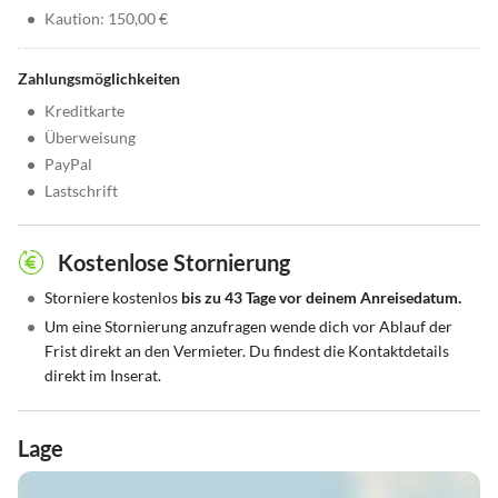
•
Kaution: 150,00 €
Zahlungsmöglichkeiten
•
Kreditkarte
•
Überweisung
•
PayPal
•
Lastschrift
Kostenlose Stornierung
•
Storniere kostenlos
bis zu 43 Tage vor deinem Anreisedatum.
•
Um eine Stornierung anzufragen wende dich vor Ablauf der
Frist direkt an den Vermieter. Du findest die Kontaktdetails
direkt im Inserat.
Lage