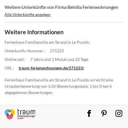
Weitere Unterkünfte von Firma Belvilla Ferienwohnungen
Alle Unterkünfte anzeigen
Weitere Informationen
Ferienhaus Familienvilla am Strand in Le Pouldu
Unterkunfts-Nummer :
271223
Online seit :
7 Jahre und 1 Monat und 22 Tage
URL :
traum-ferienwohnungen.de/271223/
Ferienhaus Familienvilla am Strand in Le Pouldu erreicht eine
Urlauberbewertung von 3.50 (Bewertungsskala: 1 bis 5) bei 6
abgegebenen Bewertungen.