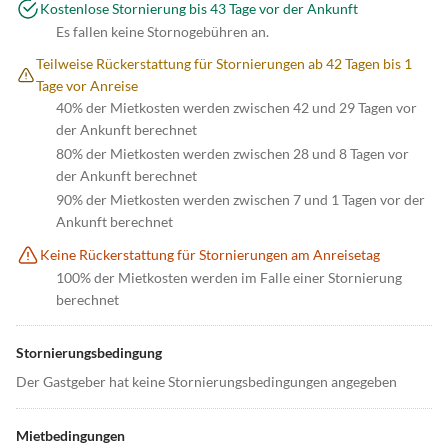
Kostenlose Stornierung bis 43 Tage vor der Ankunft
Es fallen keine Stornogebühren an.
Teilweise Rückerstattung für Stornierungen ab 42 Tagen bis 1
Tage vor Anreise
40% der Mietkosten werden zwischen 42 und 29 Tagen vor
der Ankunft berechnet
80% der Mietkosten werden zwischen 28 und 8 Tagen vor
der Ankunft berechnet
90% der Mietkosten werden zwischen 7 und 1 Tagen vor der
Ankunft berechnet
Keine Rückerstattung für Stornierungen am Anreisetag
100% der Mietkosten werden im Falle einer Stornierung
berechnet
Stornierungsbedingung
Der Gastgeber hat keine Stornierungsbedingungen angegeben
Mietbedingungen