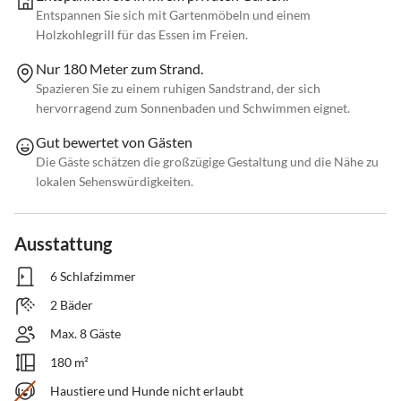
Entspannen Sie sich mit Gartenmöbeln und einem
Holzkohlegrill für das Essen im Freien.
Nur 180 Meter zum Strand.
Spazieren Sie zu einem ruhigen Sandstrand, der sich
hervorragend zum Sonnenbaden und Schwimmen eignet.
Gut bewertet von Gästen
Die Gäste schätzen die großzügige Gestaltung und die Nähe zu
lokalen Sehenswürdigkeiten.
Ausstattung
6 Schlafzimmer
2 Bäder
Max. 8 Gäste
180 m²
Haustiere und Hunde nicht erlaubt