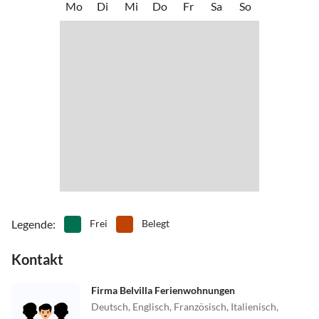
Mo
Di
Mi
Do
Fr
Sa
So
Legende
:
Frei
Belegt
Kontakt
Firma Belvilla Ferienwohnungen
Deutsch, Englisch, Französisch, Italienisch,