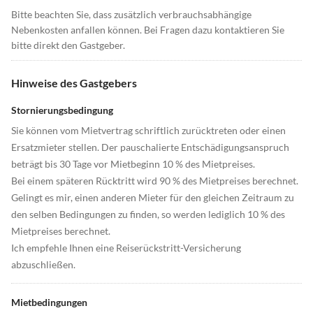
Bitte beachten Sie, dass zusätzlich verbrauchsabhängige
Nebenkosten anfallen können. Bei Fragen dazu kontaktieren Sie
bitte direkt den Gastgeber.
Hinweise des Gastgebers
Stornierungsbedingung
Sie können vom Mietvertrag schriftlich zurücktreten oder einen
Ersatzmieter stellen. Der pauschalierte Entschädigungsanspruch
beträgt bis 30 Tage vor Mietbeginn 10 % des Mietpreises.
Bei einem späteren Rücktritt wird 90 % des Mietpreises berechnet.
Gelingt es mir, einen anderen Mieter für den gleichen Zeitraum zu
den selben Bedingungen zu finden, so werden lediglich 10 % des
Mietpreises berechnet.
Ich empfehle Ihnen eine Reiserückstritt-Versicherung
abzuschließen.
Mietbedingungen