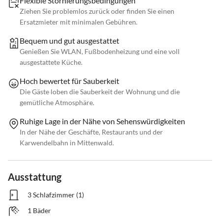
Flexible Stornierungsbedingungen
Ziehen Sie problemlos zurück oder finden Sie einen
Ersatzmieter mit minimalen Gebühren.
Bequem und gut ausgestattet
Genießen Sie WLAN, Fußbodenheizung und eine voll
ausgestattete Küche.
Hoch bewertet für Sauberkeit
Die Gäste loben die Sauberkeit der Wohnung und die
gemütliche Atmosphäre.
Ruhige Lage in der Nähe von Sehenswürdigkeiten
In der Nähe der Geschäfte, Restaurants und der
Karwendelbahn in Mittenwald.
Ausstattung
3 Schlafzimmer (1)
1 Bäder