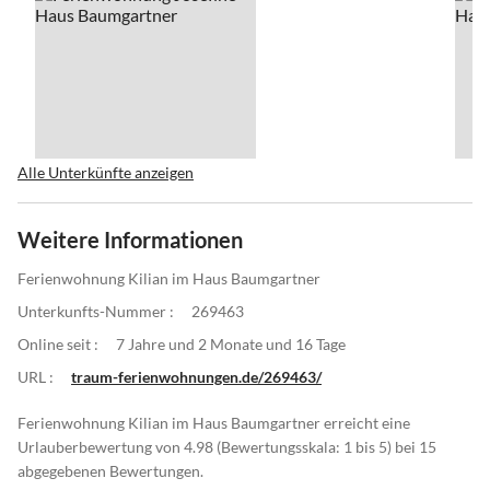
Alle Unterkünfte anzeigen
Weitere Informationen
Ferienwohnung Kilian im Haus Baumgartner
Unterkunfts-Nummer :
269463
Online seit :
7 Jahre und 2 Monate und 16 Tage
URL :
traum-ferienwohnungen.de/269463/
Ferienwohnung Kilian im Haus Baumgartner erreicht eine
Urlauberbewertung von 4.98 (Bewertungsskala: 1 bis 5) bei 15
abgegebenen Bewertungen.