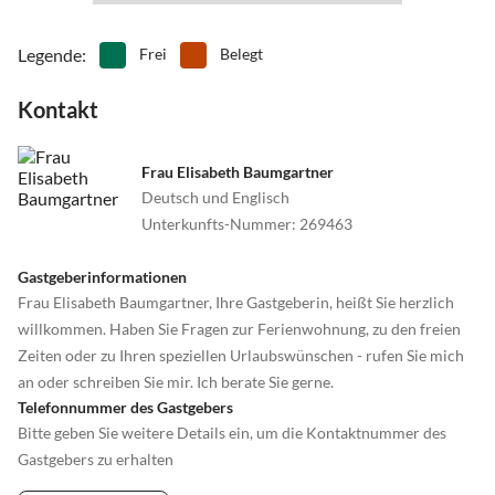
Legende
:
Frei
Belegt
Kontakt
Frau Elisabeth Baumgartner
Deutsch und Englisch
Unterkunfts-Nummer
:
269463
Gastgeberinformationen
Frau Elisabeth Baumgartner, Ihre Gastgeberin, heißt Sie herzlich
willkommen. Haben Sie Fragen zur Ferienwohnung, zu den freien
Zeiten oder zu Ihren speziellen Urlaubswünschen - rufen Sie mich
an oder schreiben Sie mir. Ich berate Sie gerne.
Telefonnummer des Gastgebers
Bitte geben Sie weitere Details ein, um die Kontaktnummer des
Gastgebers zu erhalten