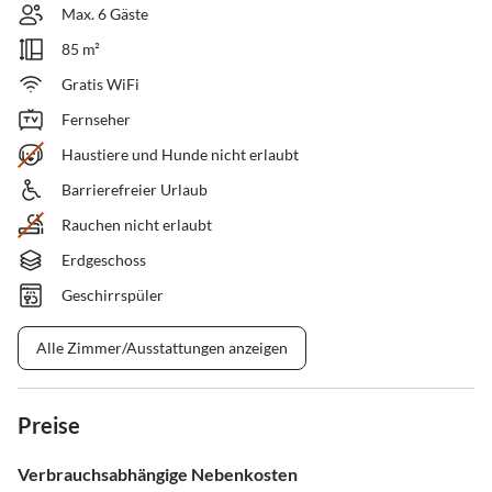
Max. 6 Gäste
85 m²
Gratis WiFi
Fernseher
Haustiere und Hunde nicht erlaubt
Barrierefreier Urlaub
Rauchen nicht erlaubt
Erdgeschoss
Geschirrspüler
Alle Zimmer/Ausstattungen anzeigen
Preise
Verbrauchsabhängige Nebenkosten