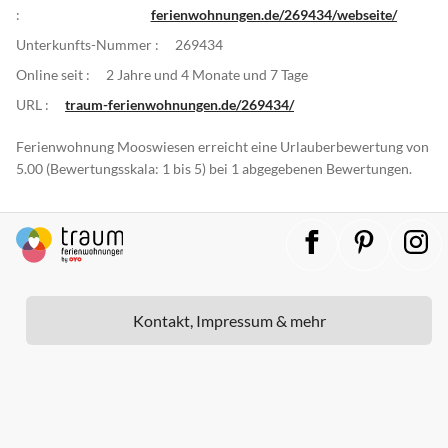
:
ferienwohnungen.de/269434/webseite/
Unterkunfts-Nummer :
269434
Online seit :
2 Jahre und 4 Monate und 7 Tage
URL :
traum-ferienwohnungen.de/269434/
Ferienwohnung Mooswiesen erreicht eine Urlauberbewertung von
5.00 (Bewertungsskala: 1 bis 5) bei 1 abgegebenen Bewertungen.
Kontakt, Impressum & mehr