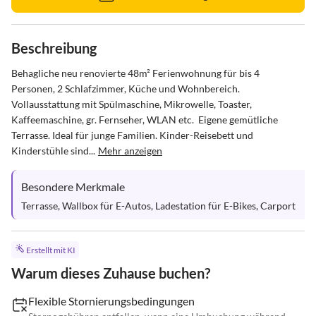
Beschreibung
Behagliche neu renovierte 48m² Ferienwohnung für bis 4 
Personen, 2 Schlafzimmer, Küche und Wohnbereich. 
Vollausstattung mit Spülmaschine, Mikrowelle, Toaster, 
Kaffeemaschine, gr. Fernseher, WLAN etc.  Eigene gemütliche 
Terrasse. Ideal für junge Familien. Kinder-Reisebett und 
Kinderstühle sind...
Mehr anzeigen
Besondere Merkmale
Terrasse, Wallbox für E-Autos, Ladestation für E-Bikes, Carport
Erstellt mit KI
Warum dieses Zuhause buchen?
Flexible Stornierungsbedingungen