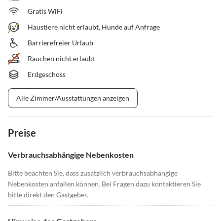
Gratis WiFi
Haustiere nicht erlaubt, Hunde auf Anfrage
Barrierefreier Urlaub
Rauchen nicht erlaubt
Erdgeschoss
Alle Zimmer/Ausstattungen anzeigen
Preise
Verbrauchsabhängige Nebenkosten
Bitte beachten Sie, dass zusätzlich verbrauchsabhängige
Nebenkosten anfallen können. Bei Fragen dazu kontaktieren Sie
bitte direkt den Gastgeber.