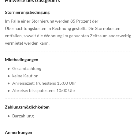
Hinweise des Gastgebers
Stornierungsbedingung
Im Falle einer Stornierung werden 85 Prozent der
Übernachtungskosten in Rechnung gestellt. Die Stornokosten
entfallen, soweit die Wohnung im gebuchten Zeitraum anderweitig
vermietet werden kann.
Mietbedingungen
•
Gesamtzahlung
•
keine Kaution
•
Anreisezeit: frühestens 15:00 Uhr
•
Abreise: bis spätestens 10:00 Uhr
Zahlungsmöglichkeiten
•
Barzahlung
Anmerkungen