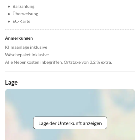
•
Barzahlung
•
Überweisung
•
EC-Karte
Anmerkungen
Klimaanlage inklusive
Wäschepaket inklusive
Alle Nebenkosten inbegriffen. Ortstaxe von 3,2 % extra.
Lage
Lage der Unterkunft anzeigen