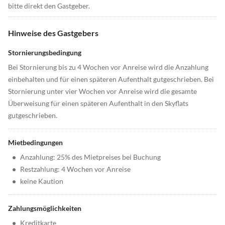
bitte direkt den Gastgeber.
Hinweise des Gastgebers
Stornierungsbedingung
Bei Stornierung bis zu 4 Wochen vor Anreise wird die Anzahlung
einbehalten und für einen späteren Aufenthalt gutgeschrieben. Bei
Stornierung unter vier Wochen vor Anreise wird die gesamte
Überweisung für einen späteren Aufenthalt in den Skyflats
gutgeschrieben.
Mietbedingungen
•
Anzahlung: 25% des Mietpreises bei Buchung
•
Restzahlung: 4 Wochen vor Anreise
•
keine Kaution
Zahlungsmöglichkeiten
•
Kreditkarte