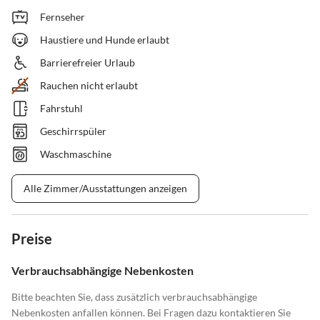
Fernseher
Haustiere und Hunde erlaubt
Barrierefreier Urlaub
Rauchen nicht erlaubt
Fahrstuhl
Geschirrspüler
Waschmaschine
Alle Zimmer/Ausstattungen anzeigen
Preise
Verbrauchsabhängige Nebenkosten
Bitte beachten Sie, dass zusätzlich verbrauchsabhängige
Nebenkosten anfallen können. Bei Fragen dazu kontaktieren Sie