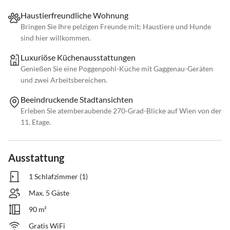
Haustierfreundliche Wohnung
Bringen Sie Ihre pelzigen Freunde mit; Haustiere und Hunde
sind hier willkommen.
Luxuriöse Küchenausstattungen
Genießen Sie eine Poggenpohl-Küche mit Gaggenau-Geräten
und zwei Arbeitsbereichen.
Beeindruckende Stadtansichten
Erleben Sie atemberaubende 270-Grad-Blicke auf Wien von der
11. Etage.
Ausstattung
1 Schlafzimmer (1)
Max. 5 Gäste
90 m²
Gratis WiFi