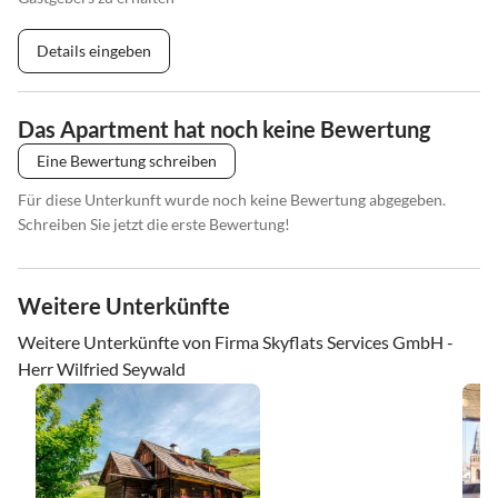
Details eingeben
Das Apartment hat noch keine Bewertung
Eine Bewertung schreiben
Für diese Unterkunft wurde noch keine Bewertung abgegeben.
Schreiben Sie jetzt die erste Bewertung!
Weitere Unterkünfte
Weitere Unterkünfte von Firma Skyflats Services GmbH -
Herr Wilfried Seywald