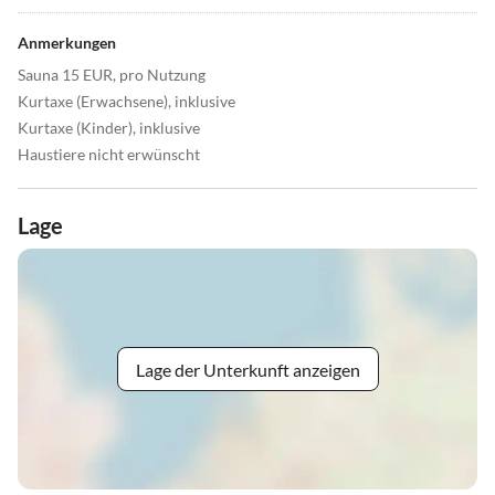
Anmerkungen
Sauna 15 EUR, pro Nutzung
Kurtaxe (Erwachsene), inklusive
Kurtaxe (Kinder), inklusive
Haustiere nicht erwünscht
Lage
Lage der Unterkunft anzeigen