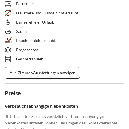
Fernseher
Haustiere und Hunde nicht erlaubt
Barrierefreier Urlaub
Sauna
Rauchen nicht erlaubt
Erdgeschoss
Geschirrspüler
Alle Zimmer/Ausstattungen anzeigen
Preise
Verbrauchsabhängige Nebenkosten
Bitte beachten Sie, dass zusätzlich verbrauchsabhängige
Nebenkosten anfallen können. Bei Fragen dazu kontaktieren Sie