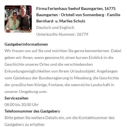
Firma Ferienhaus Seehof Baumgarten, 16775
Baumgarten - Ortsteil von Sonnenberg - Familie
Bernhard- u. Marlies Schulz
Deutsch und Englisch
Unterkunfts-Nummer
:
26779
Gastgeberinformationen
Wir freuen uns auf Sie und möchten Sie gerne kennenlernen. Dabei
geben wir Ihnen, wenn gewünscht, einen kurzen Einblick in die
Geschichte unseres Ortes und die verschiedensten
Erkundungsmöglichkeiten von Ihrem Urlaubsobjekt. Angefangen
vom Gästehaus der Bundesregierung in Meseberg, die Geschichte
der preußischen Könige, Fontane, die seenreiche Landschaft in
unserer Umgebung uvm.
Servicezeiten
08.00 bis 20.00 Uhr
Telefonnummer des Gastgebers
Bitte geben Sie weitere Details ein, um die Kontaktnummer des
Gastgebers zu erhalten