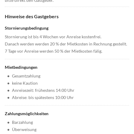
bitte direkt den Gastgeber.
Hinweise des Gastgebers
Stornierungsbedingung
Stornierung ist bis 4 Wochen vor Anreise kostenfrei.
Danach werden werden 20 % der Mietkosten in Rechnung gestellt.
7 Tage vor Anreise werden 50 % der Mietkosten fälig.
Mietbedingungen
•
Gesamtzahlung
•
keine Kaution
•
Anreisezeit: frühestens 14:00 Uhr
•
Abreise: bis spätestens 10:00 Uhr
Zahlungsmöglichkeiten
•
Barzahlung
•
Überweisung