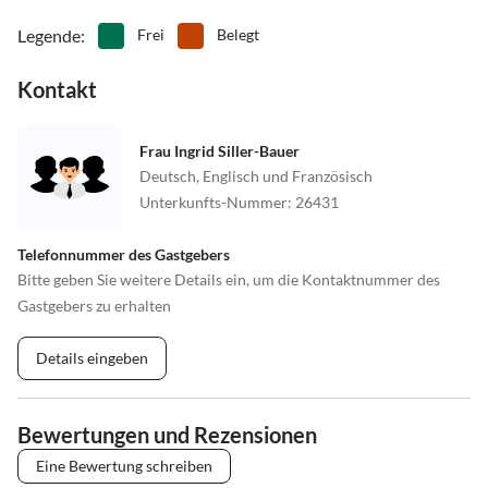
Legende
:
Frei
Belegt
Kontakt
Frau Ingrid Siller-Bauer
Deutsch, Englisch und Französisch
Unterkunfts-Nummer
:
26431
Telefonnummer des Gastgebers
Bitte geben Sie weitere Details ein, um die Kontaktnummer des
Gastgebers zu erhalten
Details eingeben
Bewertungen und Rezensionen
Eine Bewertung schreiben