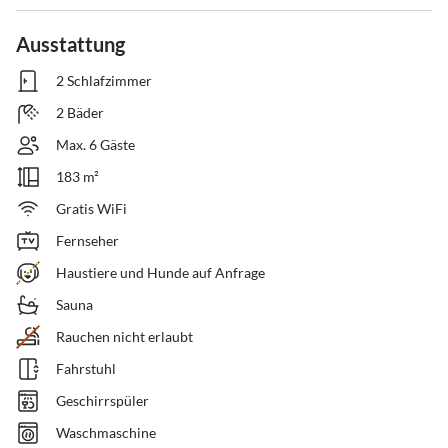
Ausstattung
2 Schlafzimmer
2 Bäder
Max. 6 Gäste
183 m²
Gratis WiFi
Fernseher
Haustiere und Hunde auf Anfrage
Sauna
Rauchen nicht erlaubt
Fahrstuhl
Geschirrspüler
Waschmaschine