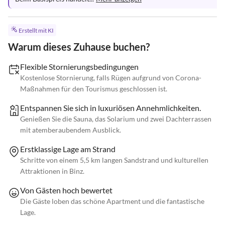
Erstellt mit KI
Warum dieses Zuhause buchen?
Flexible Stornierungsbedingungen
Kostenlose Stornierung, falls Rügen aufgrund von Corona-
Maßnahmen für den Tourismus geschlossen ist.
Entspannen Sie sich in luxuriösen Annehmlichkeiten.
Genießen Sie die Sauna, das Solarium und zwei Dachterrassen
mit atemberaubendem Ausblick.
Erstklassige Lage am Strand
Schritte von einem 5,5 km langen Sandstrand und kulturellen
Attraktionen in Binz.
Von Gästen hoch bewertet
Die Gäste loben das schöne Apartment und die fantastische
Lage.