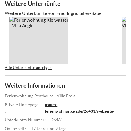
Weitere Unterkünfte
Weitere Unterkünfte von Frau Ingrid Siller-Bauer
Alle Unterkünfte anzeigen
Weitere Informationen
Ferienwohnung Penthouse - Villa Freia
Private Homepage
traum-
:
ferienwohnungen.de/26431/webseite/
Unterkunfts-Nummer :
26431
Online seit :
17 Jahre und 9 Tage