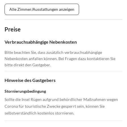
Alle Zimmer/Ausstattungen anzeigen
Preise
Verbrauchsabhängige Nebenkosten
Bitte beachten Sie, dass zusätzlich verbrauchsabhängige
Nebenkosten anfallen können. Bei Fragen dazu kontaktieren Sie
bitte direkt den Gastgeber.
Hinweise des Gastgebers
Stornierungsbedingung
Sollte die Insel Rügen aufgrund behördlicher Maßnahmen wegen
Corona für touristische Zwecke gesperrt sein, können Sie
selbstverständlich kostenlos stornieren.