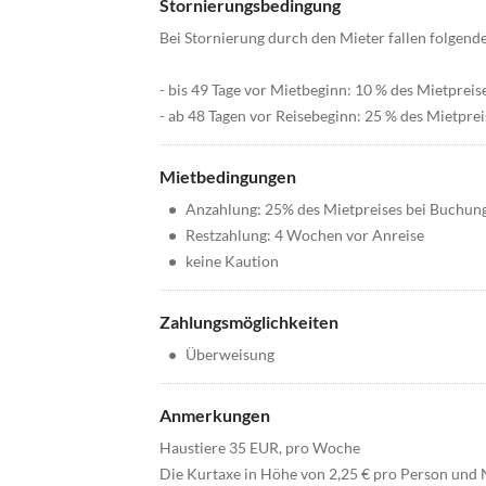
Stornierungsbedingung
Bei Stornierung durch den Mieter fallen folgend
- bis 49 Tage vor Mietbeginn: 10 % des Mietpreis
- ab 48 Tagen vor Reisebeginn: 25 % des Mietprei
Mietbedingungen
•
Anzahlung: 25% des Mietpreises bei Buchun
•
Restzahlung: 4 Wochen vor Anreise
•
keine Kaution
Zahlungsmöglichkeiten
•
Überweisung
Anmerkungen
Haustiere 35 EUR, pro Woche
Die Kurtaxe in Höhe von 2,25 € pro Person und 