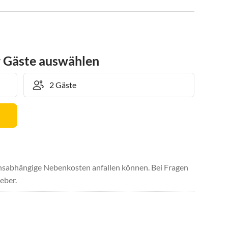
r Gäste auswählen
uchsabhängige Nebenkosten anfallen können. Bei Fragen
eber.