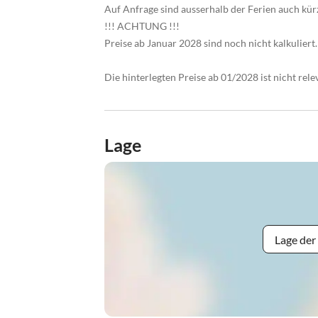
Auf Anfrage sind ausserhalb der Ferien auch kür
!!! ACHTUNG !!!
Preise ab Januar 2028 sind noch nicht kalkuliert.
Die hinterlegten Preise ab 01/2028 ist nicht rele
Lage
Lage der