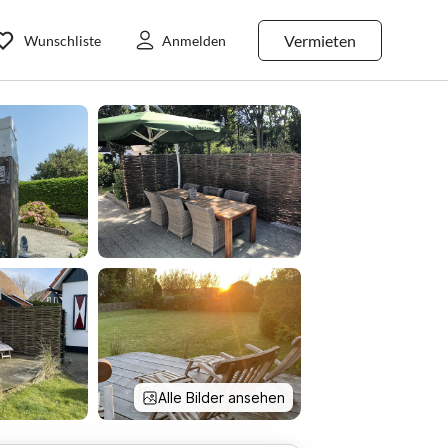
Vermieten
Wunschliste
Anmelden
Alle Bilder ansehen