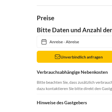
Preise
Bitte Daten und Anzahl de
Anreise
-
Abreise
Unverbindlich anfragen
Verbrauchsabhängige Nebenkosten
Bitte beachten Sie, dass zusätzlich verbra
dazu kontaktieren Sie bitte direkt den Gastg
Hinweise des Gastgebers