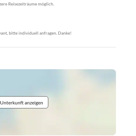
zere Reisezeiträume möglich.
vant, bitte individuell anfragen. Danke!
 Unterkunft anzeigen