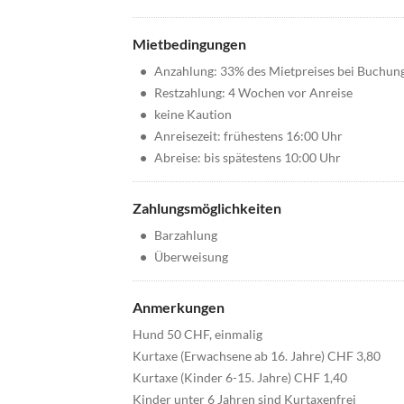
Mietbedingungen
•
Anzahlung: 33% des Mietpreises bei Buchun
•
Restzahlung: 4 Wochen vor Anreise
•
keine Kaution
•
Anreisezeit: frühestens 16:00 Uhr
•
Abreise: bis spätestens 10:00 Uhr
Zahlungsmöglichkeiten
•
Barzahlung
•
Überweisung
Anmerkungen
Hund 50 CHF, einmalig
Kurtaxe (Erwachsene ab 16. Jahre) CHF 3,80
Kurtaxe (Kinder 6-15. Jahre) CHF 1,40
Kinder unter 6 Jahren sind Kurtaxenfrei