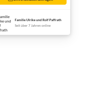
Familie Ulrike und Rolf Paffrath
Seit über 7 Jahren online